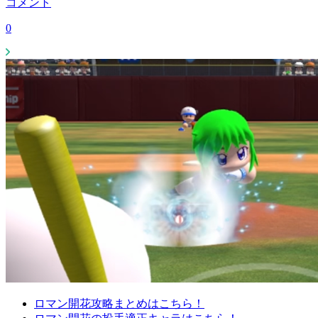
コメント
0
ロマン開花攻略まとめはこちら！