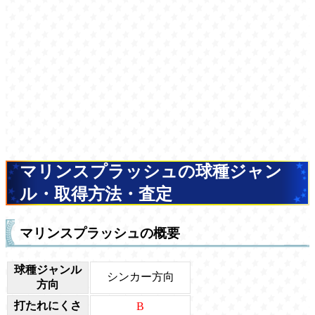
マリンスプラッシュの球種ジャン
ル・取得方法・査定
マリンスプラッシュの概要
球種ジャンル
シンカー方向
方向
打たれにくさ
B