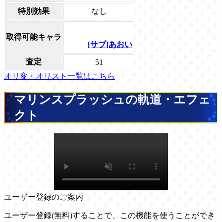
特別効果
なし
取得可能キャラ
[サブ]あおい
査定
51
オリ変・オリスト一覧はこちら
マリンスプラッシュの軌道・エフェ
クト
ユーザー登録のご案内
ユーザー登録(無料)することで、この機能を使うことができ