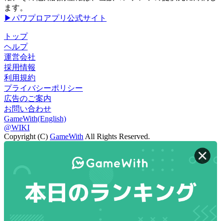
ます。
▶パワプロアプリ公式サイト
トップ
ヘルプ
運営会社
採用情報
利用規約
プライバシーポリシー
広告のご案内
お問い合わせ
GameWith(English)
@WIKI
Copyright (C)
GameWith
All Rights Reserved.