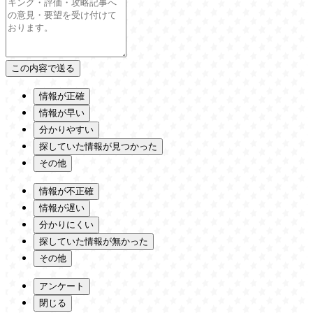
情報が正確
情報が早い
分かりやすい
探していた情報が見つかった
その他
情報が不正確
情報が遅い
分かりにくい
探していた情報が無かった
その他
アンケート
閉じる