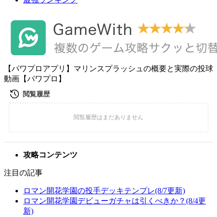
【パワプロアプリ】マリンスプラッシュの概要と実際の投球
動画【パワプロ】
攻略コンテンツ
注目の記事
ロマン開花学園の投手デッキテンプレ(8/7更新)
ロマン開花学園デビューガチャは引くべきか？(8/4更
新)