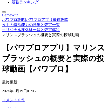
最強ランキング
GameWith
パワプロ攻略|パワプロアプリ最速攻略
投手の特殊能力の効果と査定一覧
オリジナル変化球一覧と査定解説
マリンスプラッシュの概要と実際の投球動画
【パワプロアプリ】マリンス
プラッシュの概要と実際の投
球動画【パワプロ】
最終更新:
2024年3月19日01:05
コメント
0
件