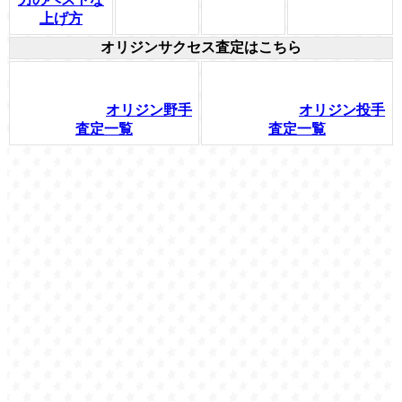
上げ方
オリジンサクセス査定はこちら
オリジン野手
オリジン投手
査定一覧
査定一覧