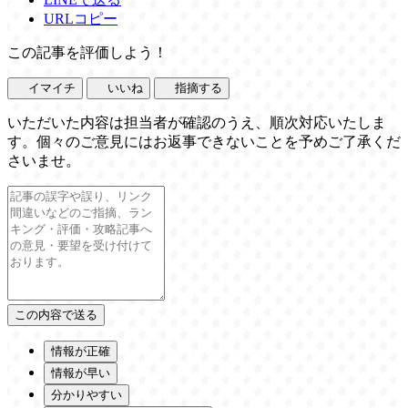
URLコピー
この記事を評価しよう！
イマイチ
いいね
指摘する
いただいた内容は担当者が確認のうえ、順次対応いたしま
す。個々のご意見にはお返事できないことを予めご了承くだ
さいませ。
情報が正確
情報が早い
分かりやすい