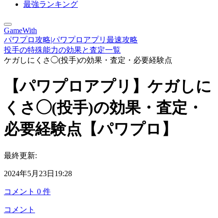
最強ランキング
GameWith
パワプロ攻略|パワプロアプリ最速攻略
投手の特殊能力の効果と査定一覧
ケガしにくさ◯(投手)の効果・査定・必要経験点
【パワプロアプリ】ケガしに
くさ◯(投手)の効果・査定・
必要経験点【パワプロ】
最終更新:
2024年5月23日19:28
コメント
0
件
コメント