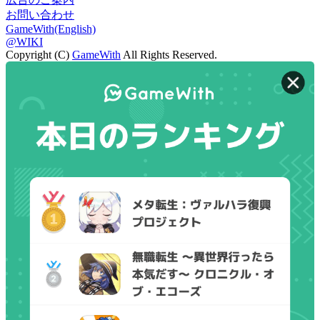
お問い合わせ
GameWith(English)
@WIKI
Copyright (C)
GameWith
All Rights Reserved.