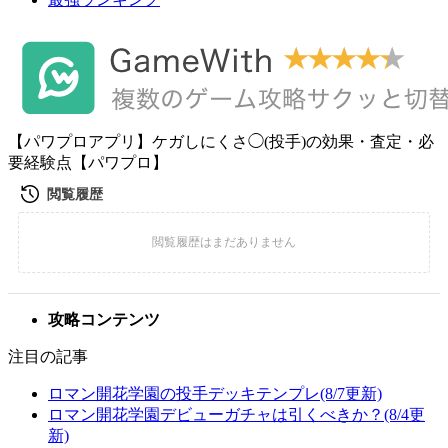
【パワプロアプリ】ケガしにくさ◯(投手)の効果・査定・必
要経験点【パワプロ】
攻略コンテンツ
注目の記事
ロマン開花学園の投手デッキテンプレ(8/7更新)
ロマン開花学園デビューガチャは引くべきか？(8/4更
新)