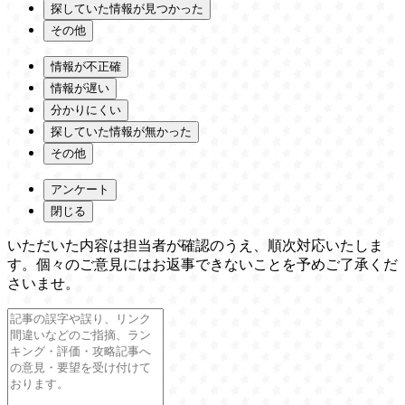
探していた情報が見つかった
その他
情報が不正確
情報が遅い
分かりにくい
探していた情報が無かった
その他
アンケート
閉じる
いただいた内容は担当者が確認のうえ、順次対応いたしま
す。個々のご意見にはお返事できないことを予めご了承くだ
さいませ。