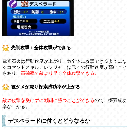
先制攻撃＋全体攻撃ができる
電光石火は行動速度が上がり、敵全体に攻撃できるようにな
るコマンドスキル。レンジャーは元々の行動速度が高いこと
もあり、
高確率で敵より早く全体攻撃できる。
被ダメが減り探索成功率が上がる
敵の攻撃を受けずに戦闘に勝つことができる
ので、探索成功
率が上がる。
デスペラードに付くとどうなるか