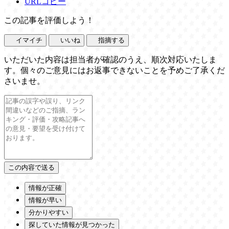
URLコピー
この記事を評価しよう！
イマイチ
いいね
指摘する
いただいた内容は担当者が確認のうえ、順次対応いたしま
す。個々のご意見にはお返事できないことを予めご了承くだ
さいませ。
情報が正確
情報が早い
分かりやすい
探していた情報が見つかった