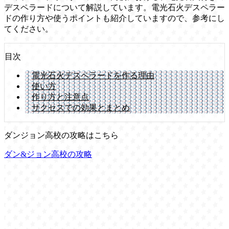
デスペラードについて解説しています。電光石火デスペラー
ドの作り方や使うポイントも紹介していますので、参考にし
てください。
目次
電光石火デスペラードを作る理由
使い方
作り方と注意点
サクセスでの効果とまとめ
ダンジョン高校の攻略はこちら
ダン&ジョン高校の攻略