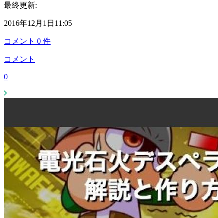
最終更新:
2016年12月1日11:05
コメント
0
件
コメント
0