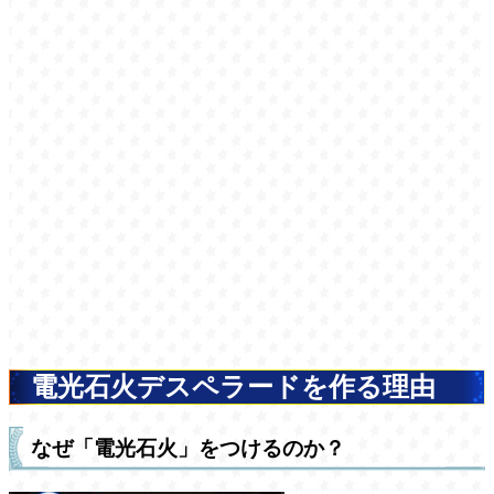
電光石火デスペラードを作る理由
なぜ「電光石火」をつけるのか？