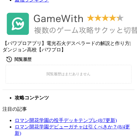
【パワプロアプリ】電光石火デスペラードの解説と作り方|
ダンジョン高校【パワプロ】
攻略コンテンツ
注目の記事
ロマン開花学園の投手デッキテンプレ(8/7更新)
ロマン開花学園デビューガチャは引くべきか？(8/4更
新)