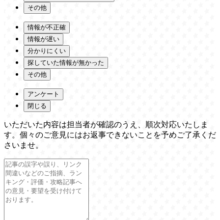
その他
情報が不正確
情報が遅い
分かりにくい
探していた情報が無かった
その他
アンケート
閉じる
いただいた内容は担当者が確認のうえ、順次対応いたしま
す。個々のご意見にはお返事できないことを予めご了承くだ
さいませ。