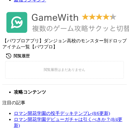
【パワプロアプリ】ダンジョン高校のモンスター別ドロップ
アイテム一覧【パワプロ】
攻略コンテンツ
注目の記事
ロマン開花学園の投手デッキテンプレ(8/6更新)
ロマン開花学園デビューガチャは引くべきか？(8/4更
新)