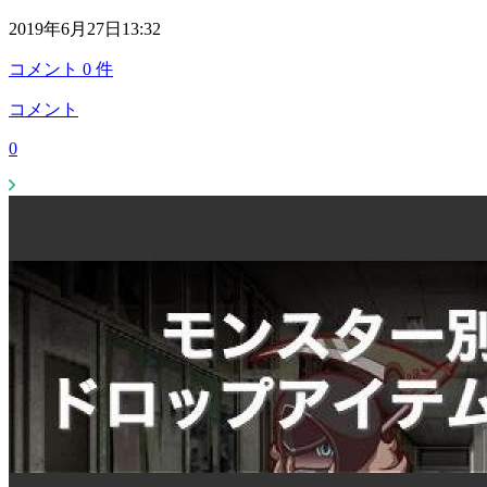
2019年6月27日13:32
コメント
0
件
コメント
0