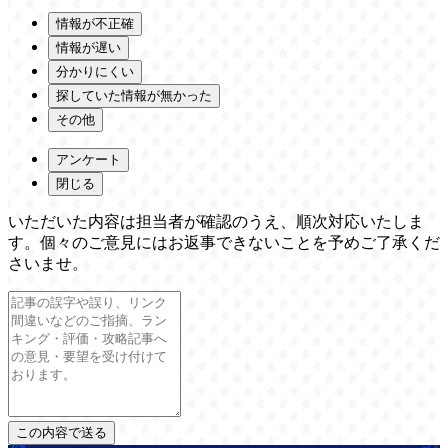
情報が不正確
情報が遅い
分かりにくい
探していた情報が無かった
その他
アンケート
閉じる
いただいた内容は担当者が確認のうえ、順次対応いたしま
す。個々のご意見にはお返事できないことを予めご了承くだ
さいませ。