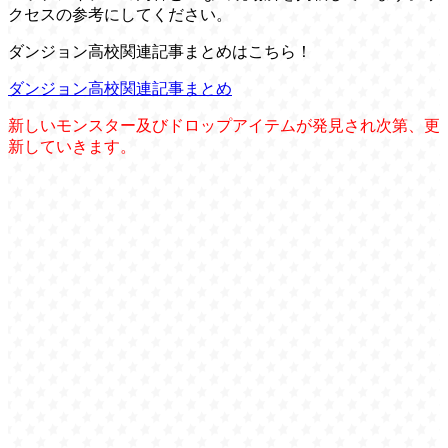
クセスの参考にしてください。
ダンジョン高校関連記事まとめはこちら！
ダンジョン高校関連記事まとめ
新しいモンスター及びドロップアイテムが発見され次第、更
新していきます。