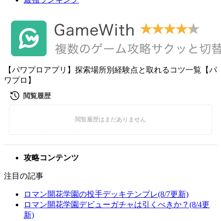
【パワプロアプリ】探索場所別経験点と取れるコツ一覧【パ
ワプロ】
攻略コンテンツ
注目の記事
ロマン開花学園の投手デッキテンプレ(8/7更新)
ロマン開花学園デビューガチャは引くべきか？(8/4更
新)