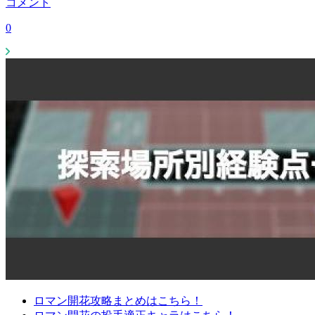
コメント
0
ロマン開花攻略まとめはこちら！