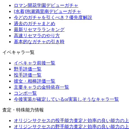
ロマン開花学園デビューガチャ
[水着]泡瀬満里南デビューガチャ
今どのガチャを引くべき？優先度解説
過去のガチャまとめ
最新リセマラランキング
高速リセマラのやり方
基本的なガチャの引き時
イベキャラ一覧
イベキャラ前後一覧
野手評価一覧
投手評価一覧
彼女・相棒評価一覧
主要キャラの金特依存一覧
コンボ一覧
今後実装が確定しているor実装しそうなキャラ一覧
査定・特殊能力情報
オリジンサクセスの投手能力査定と効率の良い能力の上
オリジンサクセスの野手能力査定と効率の良い能力の上