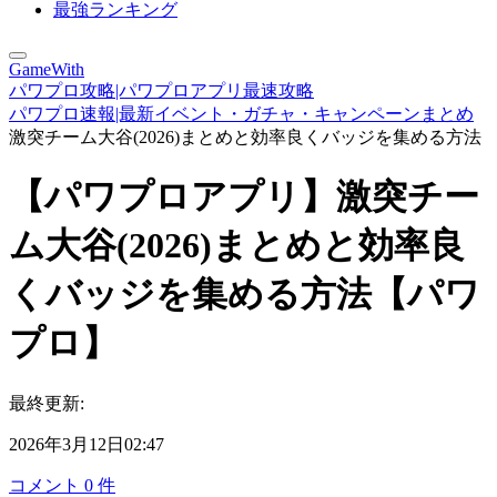
最強ランキング
GameWith
パワプロ攻略|パワプロアプリ最速攻略
パワプロ速報|最新イベント・ガチャ・キャンペーンまとめ
激突チーム大谷(2026)まとめと効率良くバッジを集める方法
【パワプロアプリ】激突チー
ム大谷(2026)まとめと効率良
くバッジを集める方法【パワ
プロ】
最終更新:
2026年3月12日02:47
コメント
0
件