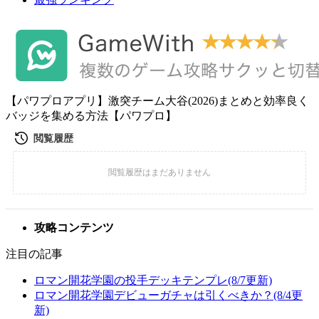
【パワプロアプリ】激突チーム大谷(2026)まとめと効率良く
バッジを集める方法【パワプロ】
攻略コンテンツ
注目の記事
ロマン開花学園の投手デッキテンプレ(8/7更新)
ロマン開花学園デビューガチャは引くべきか？(8/4更
新)