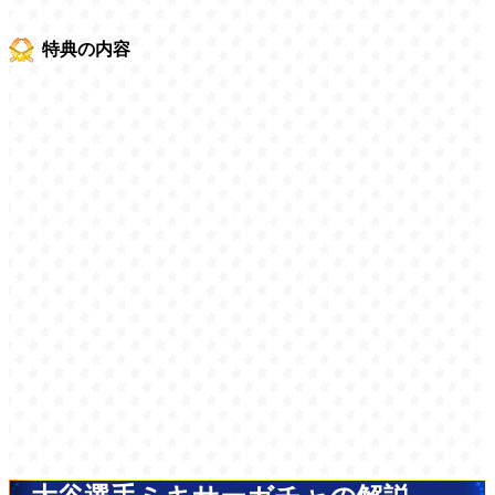
特典の内容