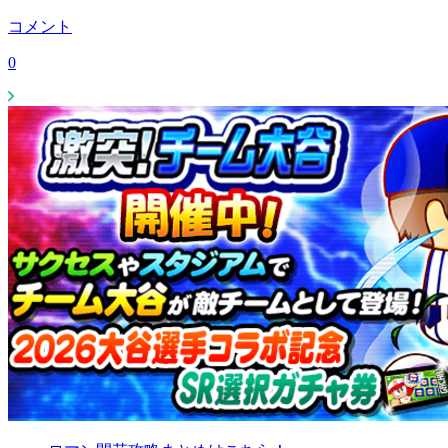
コメント
0