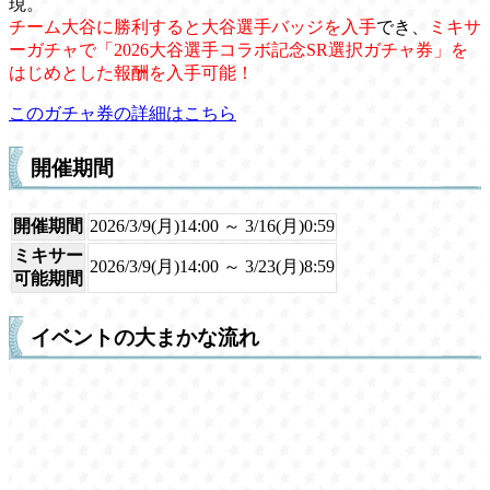
現。
チーム大谷に勝利すると大谷選手バッジを入手
でき、
ミキサ
ーガチャで「2026大谷選手コラボ記念SR選択ガチャ券」を
はじめとした報酬を入手可能！
このガチャ券の詳細はこちら
開催期間
開催期間
2026/3/9(月)14:00 ～ 3/16(月)0:59
ミキサー
2026/3/9(月)14:00 ～ 3/23(月)8:59
可能期間
イベントの大まかな流れ