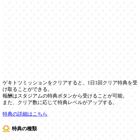
ゲキトツミッションをクリアすると、1日1回クリア特典を受
け取ることができる。
報酬はスタジアムの特典ボタンから受けることが可能。
また、クリア数に応じて特典レベルがアップする。
特典の詳細はこちら
特典の種類