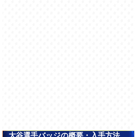
大谷選手バッジの概要・入手方法