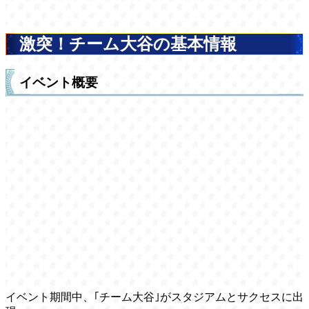
激突！チーム大谷の基本情報
イベント概要
イベント期間中、｢チーム大谷｣がスタジアムとサクセスに出