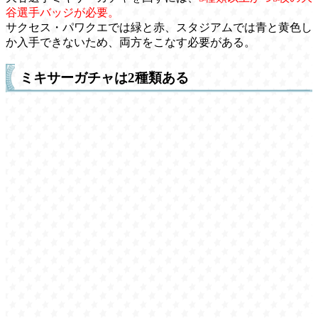
谷選手バッジが必要。
サクセス・パワクエでは緑と赤、スタジアムでは青と黄色し
か入手できないため、両方をこなす必要がある。
ミキサーガチャは2種類ある