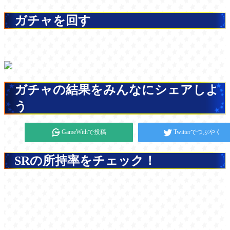
ガチャを回す
ガチャの結果をみんなにシェアしよ
う
GameWithで投稿
Twitterでつぶやく
SRの所持率をチェック！