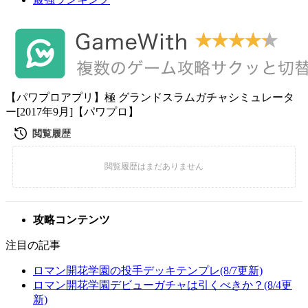
【パワプロアプリ】極 グランドスラムガチャシミュレータ
ー[2017年9月]【パワプロ】
攻略コンテンツ
注目の記事
ロマン開花学園の投手デッキテンプレ(8/7更新)
ロマン開花学園デビューガチャは引くべきか？(8/4更
新)