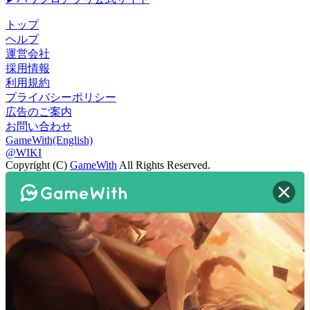
トップ
ヘルプ
運営会社
採用情報
利用規約
プライバシーポリシー
広告のご案内
お問い合わせ
GameWith(English)
@WIKI
Copyright (C)
GameWith
All Rights Reserved.