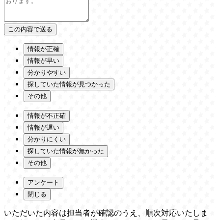
情報が正確
情報が早い
分かりやすい
探していた情報が見つかった
その他
情報が不正確
情報が遅い
分かりにくい
探していた情報が無かった
その他
アンケート
閉じる
いただいた内容は担当者が確認のうえ、順次対応いたしま