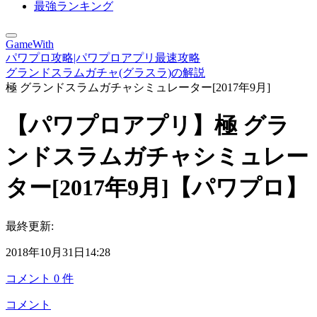
最強ランキング
GameWith
パワプロ攻略|パワプロアプリ最速攻略
グランドスラムガチャ(グラスラ)の解説
極 グランドスラムガチャシミュレーター[2017年9月]
【パワプロアプリ】極 グラ
ンドスラムガチャシミュレー
ター[2017年9月]【パワプロ】
最終更新:
2018年10月31日14:28
コメント
0
件
コメント