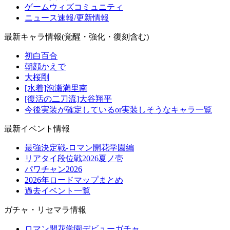
ゲームウィズコミュニティ
ニュース速報/更新情報
最新キャラ情報(覚醒・強化・復刻含む)
初白百合
朝顔かえで
大桜剛
[水着]泡瀬満里南
[復活の二刀流]大谷翔平
今後実装が確定しているor実装しそうなキャラ一覧
最新イベント情報
最強決定戦-ロマン開花学園編
リアタイ段位戦2026夏ノ壱
パワチャン2026
2026年ロードマップまとめ
過去イベント一覧
ガチャ・リセマラ情報
ロマン開花学園デビューガチャ