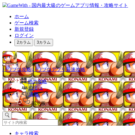
ホーム
ゲーム検索
新規登録
ログイン
2カラム
3カラム
パワプロ攻略|パワプロアプリ最速攻略
他の攻略
コミュ
速報
掲示板
キャラ検索