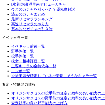
[水着]泡瀬満里南デビューガチャ
今どのガチャを引くべき？優先度解説
過去のガチャまとめ
最新リセマラランキング
高速リセマラのやり方
基本的なガチャの引き時
イベキャラ一覧
イベキャラ前後一覧
野手評価一覧
投手評価一覧
彼女・相棒評価一覧
主要キャラの金特依存一覧
コンボ一覧
今後実装が確定しているor実装しそうなキャラ一覧
査定・特殊能力情報
オリジンサクセスの投手能力査定と効率の良い能力の上
オリジンサクセスの野手能力査定と効率の良い能力の上
査定効率の良い野手能力の上げ方