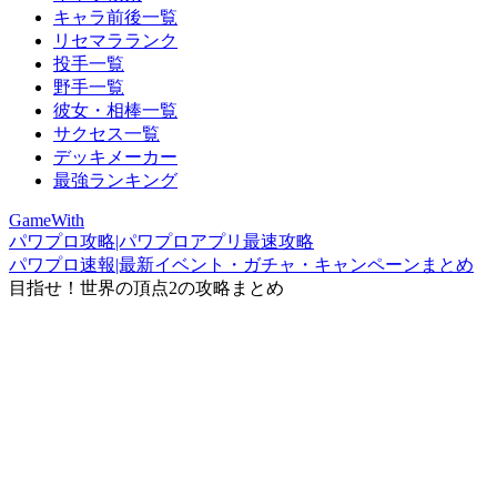
キャラ前後一覧
リセマラランク
投手一覧
野手一覧
彼女・相棒一覧
サクセス一覧
デッキメーカー
最強ランキング
GameWith
パワプロ攻略|パワプロアプリ最速攻略
パワプロ速報|最新イベント・ガチャ・キャンペーンまとめ
目指せ！世界の頂点2の攻略まとめ