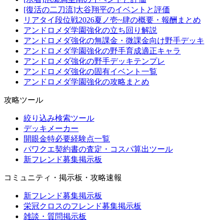
[復活の二刀流]大谷翔平のイベントと評価
リアタイ段位戦2026夏ノ壱~肆の概要・報酬まとめ
アンドロメダ学園強化の立ち回り解説
アンドロメダ強化の無課金・微課金向け野手デッキ
アンドロメダ学園強化の野手育成適正キャラ
アンドロメダ強化の野手デッキテンプレ
アンドロメダ強化の固有イベント一覧
アンドロメダ学園強化の攻略まとめ
攻略ツール
絞り込み検索ツール
デッキメーカー
開眼金特必要経験点一覧
パワクエ契約書の査定・コスパ算出ツール
新フレンド募集掲示板
コミュニティ・掲示板・攻略速報
新フレンド募集掲示板
栄冠クロスのフレンド募集掲示板
雑談・質問掲示板