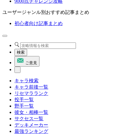
9000点チャレンジ攻略
ユーザージャンル別おすすめ記事まとめ
初心者向け記事まとめ
検索
ご意見
キャラ検索
キャラ前後一覧
リセマラランク
投手一覧
野手一覧
彼女・相棒一覧
サクセス一覧
デッキメーカー
最強ランキング