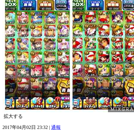
拡大する
2017年04月02日 23:32 |
通報