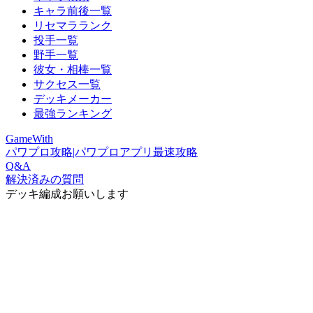
キャラ前後一覧
リセマラランク
投手一覧
野手一覧
彼女・相棒一覧
サクセス一覧
デッキメーカー
最強ランキング
GameWith
パワプロ攻略|パワプロアプリ最速攻略
Q&A
解決済みの質問
デッキ編成お願いします