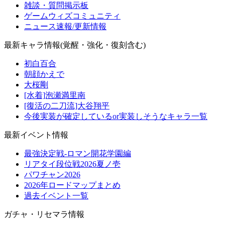
雑談・質問掲示板
ゲームウィズコミュニティ
ニュース速報/更新情報
最新キャラ情報(覚醒・強化・復刻含む)
初白百合
朝顔かえで
大桜剛
[水着]泡瀬満里南
[復活の二刀流]大谷翔平
今後実装が確定しているor実装しそうなキャラ一覧
最新イベント情報
最強決定戦-ロマン開花学園編
リアタイ段位戦2026夏ノ壱
パワチャン2026
2026年ロードマップまとめ
過去イベント一覧
ガチャ・リセマラ情報