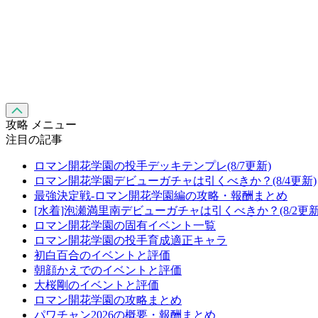
攻略 メニュー
注目の記事
ロマン開花学園の投手デッキテンプレ(8/7更新)
ロマン開花学園デビューガチャは引くべきか？(8/4更新)
最強決定戦-ロマン開花学園編の攻略・報酬まとめ
[水着]泡瀬満里南デビューガチャは引くべきか？(8/2更新
ロマン開花学園の固有イベント一覧
ロマン開花学園の投手育成適正キャラ
初白百合のイベントと評価
朝顔かえでのイベントと評価
大桜剛のイベントと評価
ロマン開花学園の攻略まとめ
パワチャン2026の概要・報酬まとめ