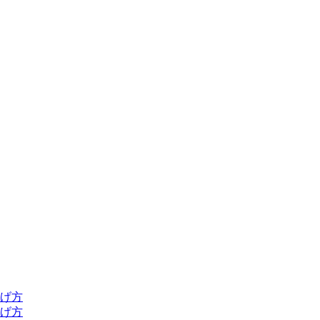
げ方
げ方