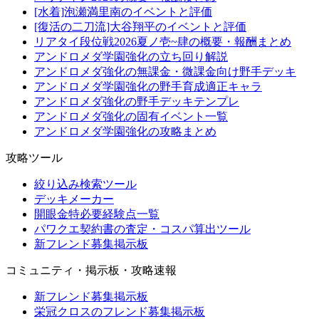
[水着]泡瀬満里南のイベントと評価
[復活の二刀流]大谷翔平のイベントと評価
リアタイ段位戦2026夏ノ壱~肆の概要・報酬まとめ
アンドロメダ学園強化の立ち回り解説
アンドロメダ強化の無課金・微課金向け野手デッキ
アンドロメダ学園強化の野手育成適正キャラ
アンドロメダ強化の野手デッキテンプレ
アンドロメダ強化の固有イベント一覧
アンドロメダ学園強化の攻略まとめ
攻略ツール
絞り込み検索ツール
デッキメーカー
開眼金特必要経験点一覧
パワクエ契約書の査定・コスパ算出ツール
新フレンド募集掲示板
コミュニティ・掲示板・攻略速報
新フレンド募集掲示板
栄冠クロスのフレンド募集掲示板