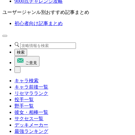
9000点チャレンジ攻略
ユーザージャンル別おすすめ記事まとめ
初心者向け記事まとめ
検索
ご意見
キャラ検索
キャラ前後一覧
リセマラランク
投手一覧
野手一覧
彼女・相棒一覧
サクセス一覧
デッキメーカー
最強ランキング