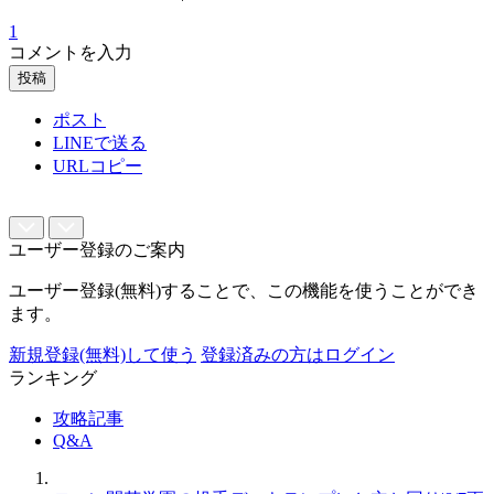
1
コメントを入力
投稿
ポスト
LINEで送る
URLコピー
ユーザー登録のご案内
ユーザー登録(無料)することで、この機能を使うことができ
ます。
新規登録(無料)して使う
登録済みの方はログイン
ランキング
攻略記事
Q&A