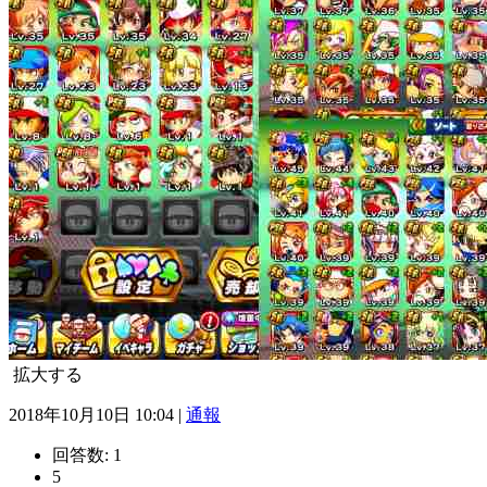
拡大する
2018年10月10日 10:04 |
通報
回答数:
1
5