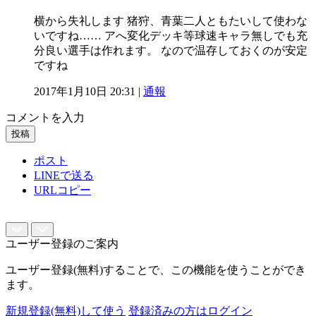
横から失礼します 猪狩、青葉二人ともたいして使わな
いですね…… アへ変化デッキ等球速キャラ無しでも充
分良い選手は作れます。 なので温存しておくのが安定
ですね
2017年1月10日 20:31 |
通報
コメントを入力
投稿
ポスト
LINEで送る
URLコピー
ユーザー登録のご案内
ユーザー登録(無料)することで、この機能を使うことができ
ます。
新規登録(無料)して使う
登録済みの方はログイン