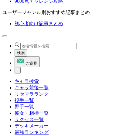
9000点チャレンジ攻略
ユーザージャンル別おすすめ記事まとめ
初心者向け記事まとめ
検索
ご意見
キャラ検索
キャラ前後一覧
リセマラランク
投手一覧
野手一覧
彼女・相棒一覧
サクセス一覧
デッキメーカー
最強ランキング