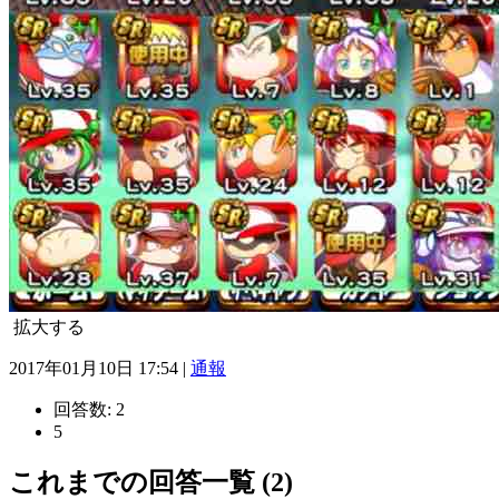
拡大する
2017年01月10日 17:54 |
通報
回答数:
2
5
これまでの回答一覧 (2)