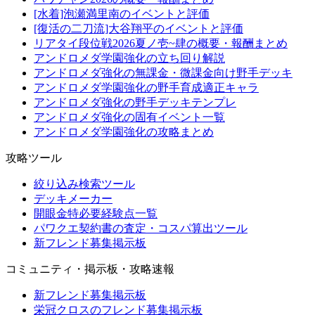
[水着]泡瀬満里南のイベントと評価
[復活の二刀流]大谷翔平のイベントと評価
リアタイ段位戦2026夏ノ壱~肆の概要・報酬まとめ
アンドロメダ学園強化の立ち回り解説
アンドロメダ強化の無課金・微課金向け野手デッキ
アンドロメダ学園強化の野手育成適正キャラ
アンドロメダ強化の野手デッキテンプレ
アンドロメダ強化の固有イベント一覧
アンドロメダ学園強化の攻略まとめ
攻略ツール
絞り込み検索ツール
デッキメーカー
開眼金特必要経験点一覧
パワクエ契約書の査定・コスパ算出ツール
新フレンド募集掲示板
コミュニティ・掲示板・攻略速報
新フレンド募集掲示板
栄冠クロスのフレンド募集掲示板