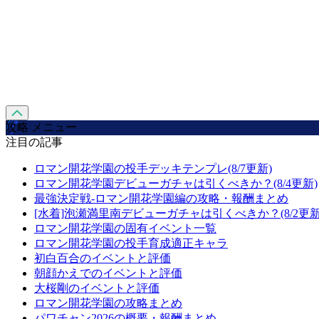
攻略 メニュー
注目の記事
ロマン開花学園の投手デッキテンプレ(8/7更新)
ロマン開花学園デビューガチャは引くべきか？(8/4更新)
最強決定戦-ロマン開花学園編の攻略・報酬まとめ
[水着]泡瀬満里南デビューガチャは引くべきか？(8/2更新
ロマン開花学園の固有イベント一覧
ロマン開花学園の投手育成適正キャラ
初白百合のイベントと評価
朝顔かえでのイベントと評価
大桜剛のイベントと評価
ロマン開花学園の攻略まとめ
パワチャン2026の概要・報酬まとめ