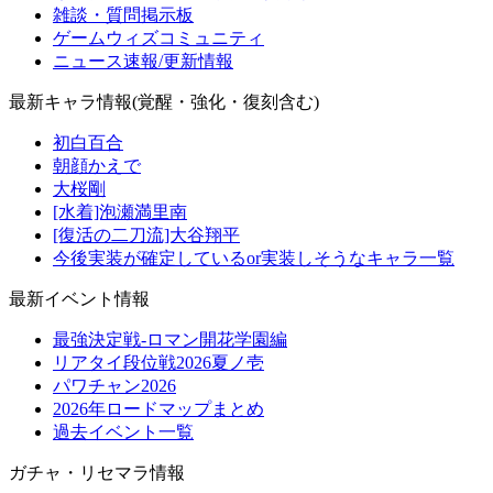
雑談・質問掲示板
ゲームウィズコミュニティ
ニュース速報/更新情報
最新キャラ情報(覚醒・強化・復刻含む)
初白百合
朝顔かえで
大桜剛
[水着]泡瀬満里南
[復活の二刀流]大谷翔平
今後実装が確定しているor実装しそうなキャラ一覧
最新イベント情報
最強決定戦-ロマン開花学園編
リアタイ段位戦2026夏ノ壱
パワチャン2026
2026年ロードマップまとめ
過去イベント一覧
ガチャ・リセマラ情報