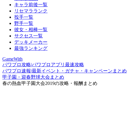
キャラ前後一覧
リセマラランク
投手一覧
野手一覧
彼女・相棒一覧
サクセス一覧
デッキメーカー
最強ランキング
GameWith
パワプロ攻略|パワプロアプリ最速攻略
パワプロ速報|最新イベント・ガチャ・キャンペーンまとめ
甲子園・迎春野球大会まとめ
春の熱血甲子園大会2019の攻略・報酬まとめ