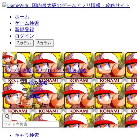
ホーム
ゲーム検索
新規登録
ログイン
2カラム
3カラム
パワプロ攻略|パワプロアプリ最速攻略
他の攻略
コミュ
速報
掲示板
キャラ検索