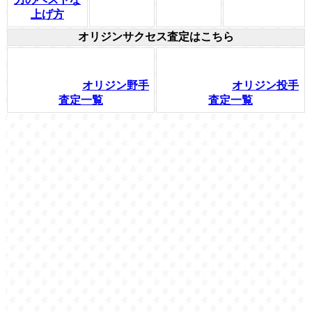
上げ方
オリジンサクセス査定はこちら
オリジン野手
オリジン投手
査定一覧
査定一覧