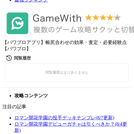
【パワプロアプリ】帳尻合わせの効果・査定・必要経験点
【パワプロ】
攻略コンテンツ
注目の記事
ロマン開花学園の投手デッキテンプレ(8/7更新)
ロマン開花学園デビューガチャは引くべきか？(8/4更
新)