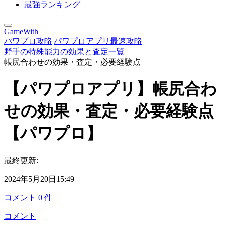
最強ランキング
GameWith
パワプロ攻略|パワプロアプリ最速攻略
野手の特殊能力の効果と査定一覧
帳尻合わせの効果・査定・必要経験点
【パワプロアプリ】帳尻合わ
せの効果・査定・必要経験点
【パワプロ】
最終更新:
2024年5月20日15:49
コメント
0
件
コメント