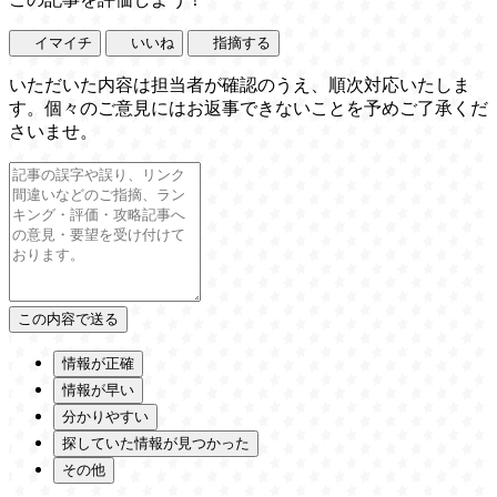
イマイチ
いいね
指摘する
いただいた内容は担当者が確認のうえ、順次対応いたしま
す。個々のご意見にはお返事できないことを予めご了承くだ
さいませ。
情報が正確
情報が早い
分かりやすい
探していた情報が見つかった
その他