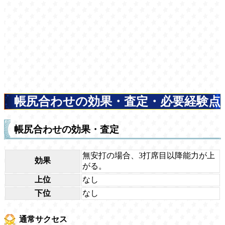
帳尻合わせの効果・査定・必要経験点
帳尻合わせの効果・査定
無安打の場合、3打席目以降能力が上
効果
がる。
上位
なし
下位
なし
通常サクセス