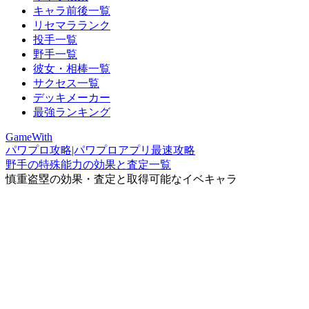
キャラ前後一覧
リセマラランク
投手一覧
野手一覧
彼女・相棒一覧
サクセス一覧
デッキメーカー
最強ランキング
GameWith
パワプロ攻略|パワプロアプリ最速攻略
野手の特殊能力の効果と査定一覧
慎重盗塁の効果・査定と取得可能なイベキャラ