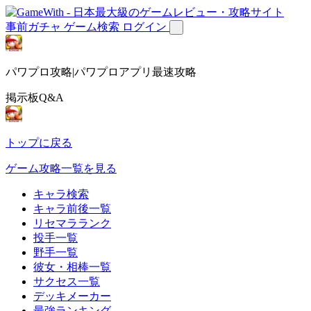
事前ガチャ
ゲーム検索
ログイン
パワプロ攻略|パワプロアプリ最速攻略
掲示板Q&A
トップに戻る
ゲーム攻略一覧を見る
キャラ検索
キャラ前後一覧
リセマラランク
投手一覧
野手一覧
彼女・相棒一覧
サクセス一覧
デッキメーカー
最強ランキング