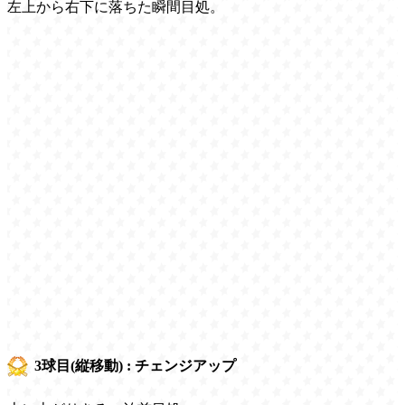
左上から右下に落ちた瞬間目処。
3球目(縦移動) : チェンジアップ