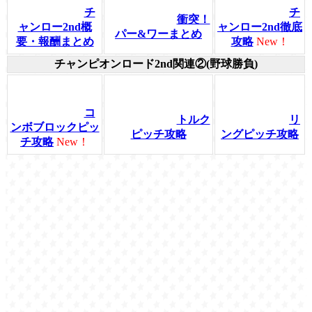
チ
チ
衝突！
ャンロー2nd概
ャンロー2nd徹底
パー&ワーまとめ
要・報酬まとめ
攻略
New！
チャンピオンロード2nd関連②(野球勝負)
コ
トルク
リ
ンボブロックピッ
ピッチ攻略
ングピッチ攻略
チ攻略
New！