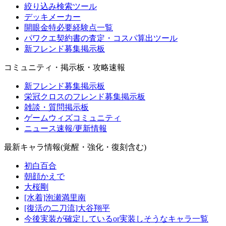
絞り込み検索ツール
デッキメーカー
開眼金特必要経験点一覧
パワクエ契約書の査定・コスパ算出ツール
新フレンド募集掲示板
コミュニティ・掲示板・攻略速報
新フレンド募集掲示板
栄冠クロスのフレンド募集掲示板
雑談・質問掲示板
ゲームウィズコミュニティ
ニュース速報/更新情報
最新キャラ情報(覚醒・強化・復刻含む)
初白百合
朝顔かえで
大桜剛
[水着]泡瀬満里南
[復活の二刀流]大谷翔平
今後実装が確定しているor実装しそうなキャラ一覧