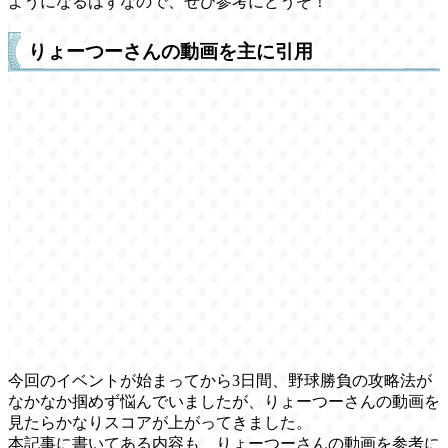
ようになるはずなので、ぜひ参考にどうぞ！
りょーつーさんの動画を主に引用
今回のイベントが始まってから3日間、野球勝負の攻略法が
なかなか掴めず悩んでいましたが、りょーつーさんの動画を
見たらかなりスコアが上がってきました。
本記事に書いてある内容も、りょーつーさんの動画を参考に