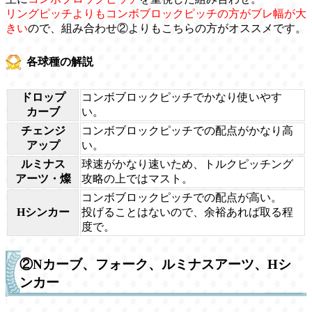
リングピッチよりもコンボブロックピッチの方がブレ幅が大
きい
ので、組み合わせ②よりもこちらの方がオススメです。
各球種の解説
ドロップ
コンボブロックピッチでかなり使いやす
カーブ
い。
チェンジ
コンボブロックピッチでの配点がかなり高
アップ
い。
ルミナス
球速がかなり速いため、トルクピッチング
アーツ・燦
攻略の上ではマスト。
コンボブロックピッチでの配点が高い。
Hシンカー
投げることはないので、余裕あれば取る程
度で。
②Nカーブ、フォーク、ルミナスアーツ、Hシ
ンカー