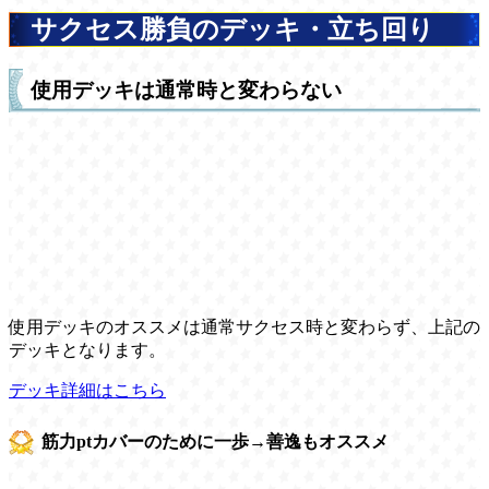
サクセス勝負のデッキ・立ち回り
使用デッキは通常時と変わらない
使用デッキのオススメは通常サクセス時と変わらず、上記の
デッキとなります。
デッキ詳細はこちら
筋力ptカバーのために一歩→善逸もオススメ