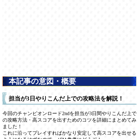
本記事の意図・概要
担当が3日やりこんだ上での攻略法を解説！
今回のチャンピオンロード2ndを担当が3日間やりこんだ上で
の攻略方法・高スコアを出すためのコツを詳細にまとめてみ
ました！
これに沿ってプレイすればかなり安定して高スコアを出せる