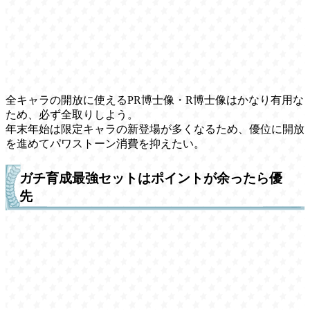
全キャラの開放に使えるPR博士像・R博士像はかなり有用な
ため、必ず全取りしよう。
年末年始は限定キャラの新登場が多くなるため、優位に開放
を進めてパワストーン消費を抑えたい。
ガチ育成最強セットはポイントが余ったら優
先