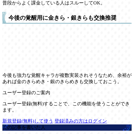
普段からよく課金している人はスルーしてOK。
今後の覚醒用に金きら・銀きらも交換推奨
今後も強力な覚醒キャラが複数実装されそうなため、余裕が
あれば金のきらめき・銀のきらめきも交換しておこう。
ユーザー登録のご案内
ユーザー登録(無料)することで、この機能を使うことができ
ます。
新規登録(無料)して使う
登録済みの方はログイン
この記事を書いた人