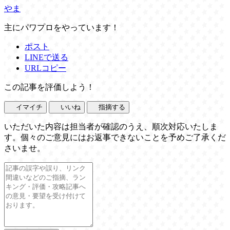
やま
主にパワプロをやっています！
ポスト
LINEで送る
URLコピー
この記事を評価しよう！
イマイチ
いいね
指摘する
いただいた内容は担当者が確認のうえ、順次対応いたしま
す。個々のご意見にはお返事できないことを予めご了承くだ
さいませ。