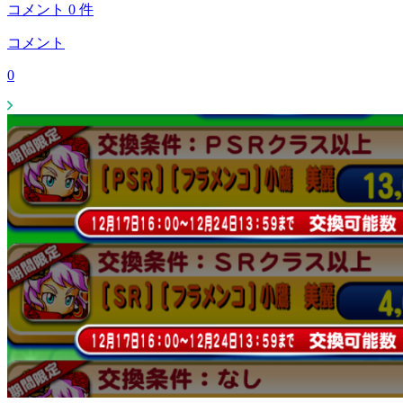
コメント
0
件
コメント
0