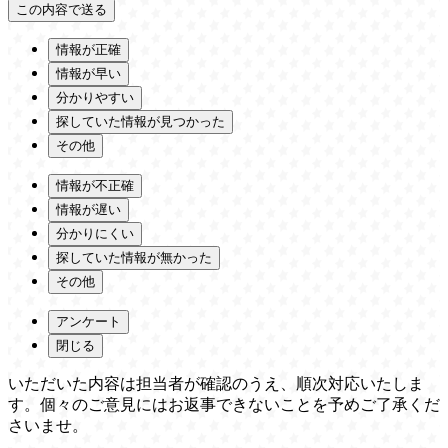
情報が正確
情報が早い
分かりやすい
探していた情報が見つかった
その他
情報が不正確
情報が遅い
分かりにくい
探していた情報が無かった
その他
アンケート
閉じる
いただいた内容は担当者が確認のうえ、順次対応いたしま
す。個々のご意見にはお返事できないことを予めご了承くだ
さいませ。