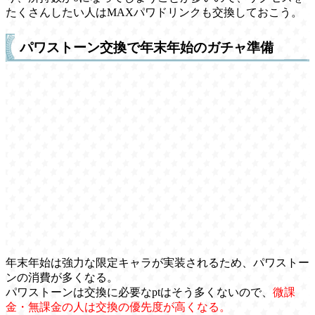
たくさんしたい人はMAXパワドリンクも交換しておこう。
パワストーン交換で年末年始のガチャ準備
年末年始は強力な限定キャラが実装されるため、パワストー
ンの消費が多くなる。
パワストーンは交換に必要なptはそう多くないので、
微課
金・無課金の人は交換の優先度が高くなる。