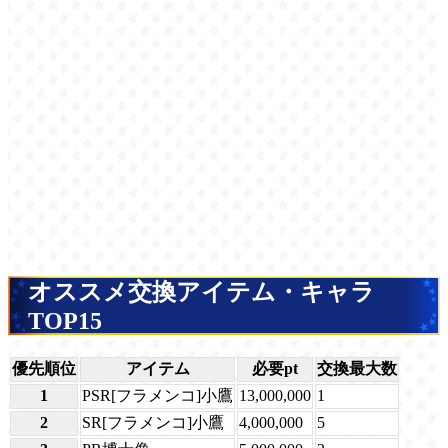
オススメ交換アイテム・キャラ
TOP15
優先順位
アイテム
必要pt
交換最大数
1
PSR[フラメンコ]小鷹
13,000,000
1
2
SR[フラメンコ]小鷹
4,000,000
5