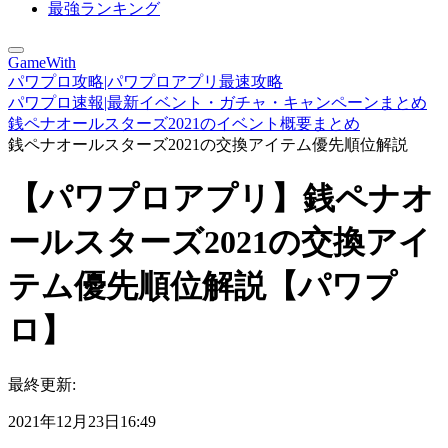
最強ランキング
GameWith
パワプロ攻略|パワプロアプリ最速攻略
パワプロ速報|最新イベント・ガチャ・キャンペーンまとめ
銭ペナオールスターズ2021のイベント概要まとめ
銭ペナオールスターズ2021の交換アイテム優先順位解説
【パワプロアプリ】銭ペナオ
ールスターズ2021の交換アイ
テム優先順位解説【パワプ
ロ】
最終更新:
2021年12月23日16:49