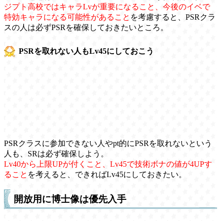
ジプト高校ではキャラLvが重要になること、今後のイベで
特効キャラになる可能性があること
を考慮すると、PSRクラ
スの人は必ずPSRを確保しておきたいところ。
PSRを取れない人もLv45にしておこう
PSRクラスに参加できない人やpt的にPSRを取れないという
人も、SRは必ず確保しよう。
Lv40から上限UPが付くこと、Lv45で技術ボナの値が4UPす
ること
を考えると、できればLv45にしておきたい。
開放用に博士像は優先入手