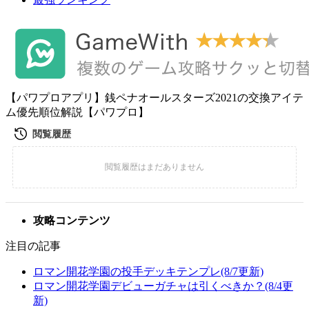
【パワプロアプリ】銭ペナオールスターズ2021の交換アイテ
ム優先順位解説【パワプロ】
攻略コンテンツ
注目の記事
ロマン開花学園の投手デッキテンプレ(8/7更新)
ロマン開花学園デビューガチャは引くべきか？(8/4更
新)