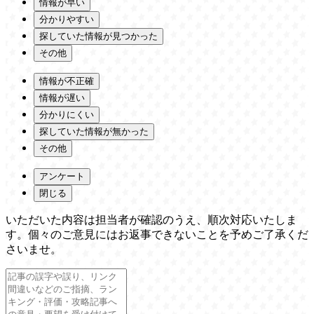
情報が早い
分かりやすい
探していた情報が見つかった
その他
情報が不正確
情報が遅い
分かりにくい
探していた情報が無かった
その他
アンケート
閉じる
いただいた内容は担当者が確認のうえ、順次対応いたしま
す。個々のご意見にはお返事できないことを予めご了承くだ
さいませ。