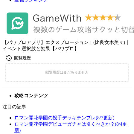
【パワプロアプリ】エクスプロージョン！(比良女木美々)｜
イベント選択肢と効果【パワプロ】
攻略コンテンツ
注目の記事
ロマン開花学園の投手デッキテンプレ(8/7更新)
ロマン開花学園デビューガチャは引くべきか？(8/4更
新)