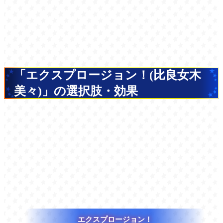
「エクスプロージョン！(比良女木
美々)」の選択肢・効果
エクスプロージョン！