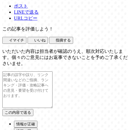
ポスト
LINEで送る
URLコピー
この記事を評価しよう！
イマイチ
いいね
指摘する
いただいた内容は担当者が確認のうえ、順次対応いたしま
す。個々のご意見にはお返事できないことを予めご了承くだ
さいませ。
情報が正確