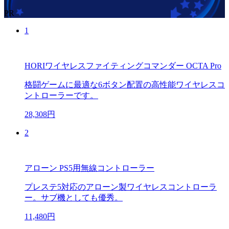
PR
1
HORIワイヤレスファイティングコマンダー OCTA Pro
格闘ゲームに最適な6ボタン配置の高性能ワイヤレスコ
ントローラーです。
28,308円
2
アローン PS5用無線コントローラー
プレステ5対応のアローン製ワイヤレスコントローラ
ー。サブ機としても優秀。
11,480円