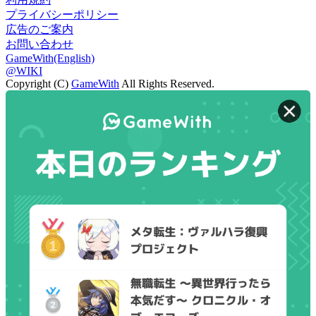
プライバシーポリシー
広告のご案内
お問い合わせ
GameWith(English)
@WIKI
Copyright (C)
GameWith
All Rights Reserved.