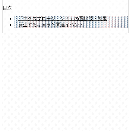
目次
「エクスプロージョン！」の選択肢・効果
発生するキャラと関連イベント