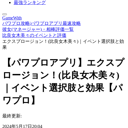
最強ランキング
GameWith
パワプロ攻略|パワプロアプリ最速攻略
彼女(マネージャー)・相棒評価一覧
比良女木美々のイベントと評価
エクスプロージョン！(比良女木美々)｜イベント選択肢と効
果
【パワプロアプリ】エクスプ
ロージョン！(比良女木美々)
｜イベント選択肢と効果【パ
ワプロ】
最終更新:
2024年5月17日20:04