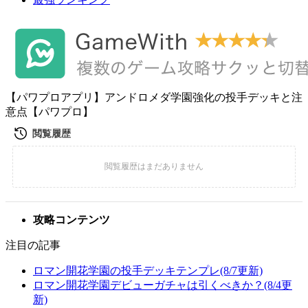
【パワプロアプリ】アンドロメダ学園強化の投手デッキと注
意点【パワプロ】
攻略コンテンツ
注目の記事
ロマン開花学園の投手デッキテンプレ(8/7更新)
ロマン開花学園デビューガチャは引くべきか？(8/4更
新)