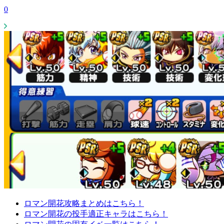
0
ロマン開花攻略まとめはこちら！
ロマン開花の投手適正キャラはこちら！