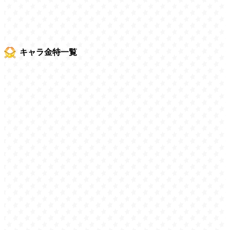
キャラ金特一覧