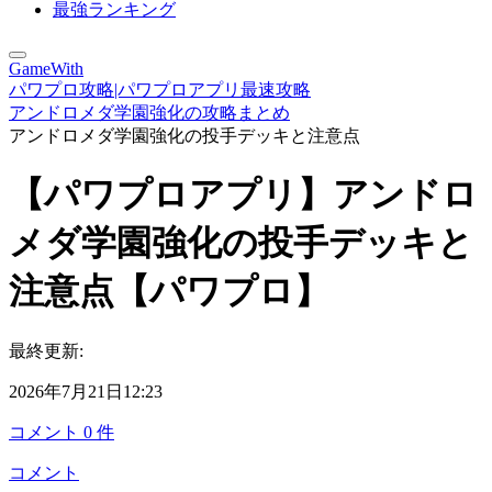
最強ランキング
GameWith
パワプロ攻略|パワプロアプリ最速攻略
アンドロメダ学園強化の攻略まとめ
アンドロメダ学園強化の投手デッキと注意点
【パワプロアプリ】アンドロ
メダ学園強化の投手デッキと
注意点【パワプロ】
最終更新:
2026年7月21日12:23
コメント
0
件
コメント