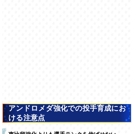
アンドロメダ強化での投手育成にお
ける注意点