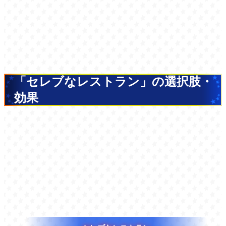
「セレブなレストラン」の選択肢・
効果