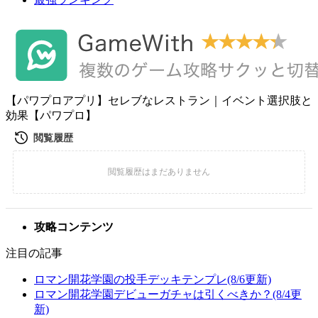
【パワプロアプリ】セレブなレストラン｜イベント選択肢と
効果【パワプロ】
攻略コンテンツ
注目の記事
ロマン開花学園の投手デッキテンプレ(8/6更新)
ロマン開花学園デビューガチャは引くべきか？(8/4更
新)