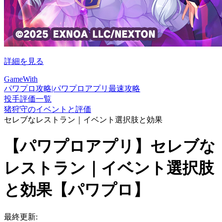
詳細を見る
GameWith
パワプロ攻略|パワプロアプリ最速攻略
投手評価一覧
猪狩守のイベントと評価
セレブなレストラン｜イベント選択肢と効果
【パワプロアプリ】セレブな
レストラン｜イベント選択肢
と効果【パワプロ】
最終更新: