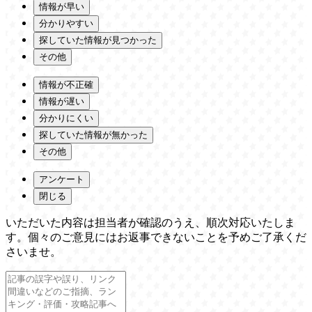
情報が早い
分かりやすい
探していた情報が見つかった
その他
情報が不正確
情報が遅い
分かりにくい
探していた情報が無かった
その他
アンケート
閉じる
いただいた内容は担当者が確認のうえ、順次対応いたしま
す。個々のご意見にはお返事できないことを予めご了承くだ
さいませ。