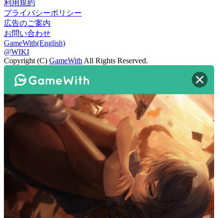
利用規約
プライバシーポリシー
広告のご案内
お問い合わせ
GameWith(English)
@WIKI
Copyright (C)
GameWith
All Rights Reserved.