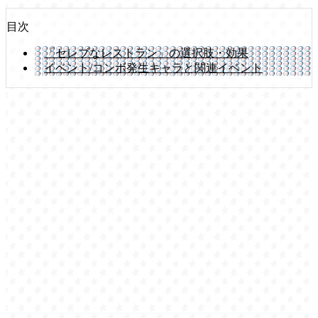
目次
「セレブなレストラン」の選択肢・効果
イベント/コンボ発生キャラと関連イベント