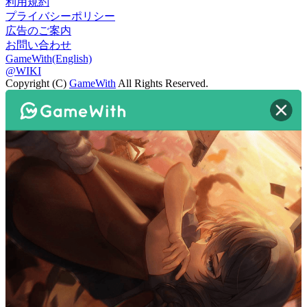
利用規約
プライバシーポリシー
広告のご案内
お問い合わせ
GameWith(English)
@WIKI
Copyright (C)
GameWith
All Rights Reserved.