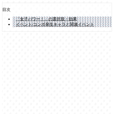
目次
「女子パワー！」の選択肢・効果
イベント/コンボ発生キャラと関連イベント