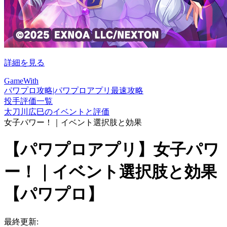
詳細を見る
GameWith
パワプロ攻略|パワプロアプリ最速攻略
投手評価一覧
太刀川広巳のイベントと評価
女子パワー！｜イベント選択肢と効果
【パワプロアプリ】女子パワ
ー！｜イベント選択肢と効果
【パワプロ】
最終更新: