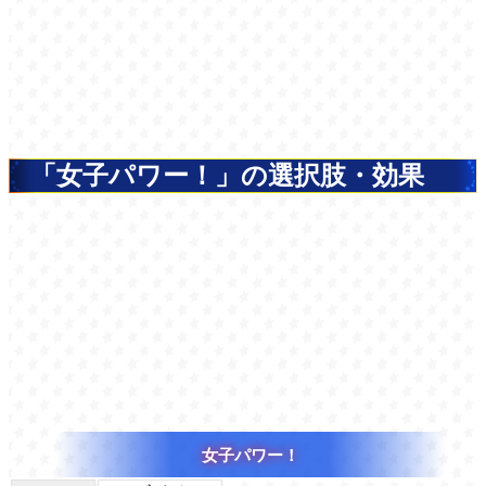
「女子パワー！」の選択肢・効果
女子パワー！