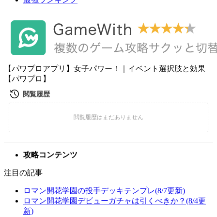
【パワプロアプリ】女子パワー！｜イベント選択肢と効果
【パワプロ】
攻略コンテンツ
注目の記事
ロマン開花学園の投手デッキテンプレ(8/7更新)
ロマン開花学園デビューガチャは引くべきか？(8/4更
新)