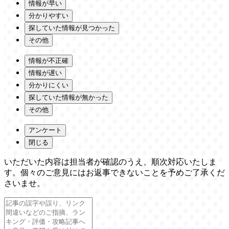
情報が早い
分かりやすい
探していた情報が見つかった
その他
情報が不正確
情報が遅い
分かりにくい
探していた情報が無かった
その他
アンケート
閉じる
いただいた内容は担当者が確認のうえ、順次対応いたしま
す。個々のご意見にはお返事できないことを予めご了承くだ
さいませ。