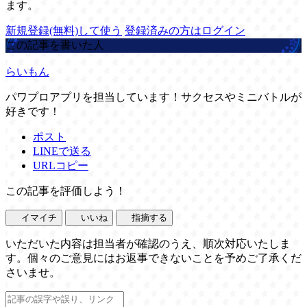
ます。
新規登録(無料)して使う
登録済みの方はログイン
この記事を書いた人
らいもん
パワプロアプリを担当しています！サクセスやミニバトルが
好きです！
ポスト
LINEで送る
URLコピー
この記事を評価しよう！
イマイチ
いいね
指摘する
いただいた内容は担当者が確認のうえ、順次対応いたしま
す。個々のご意見にはお返事できないことを予めご了承くだ
さいませ。