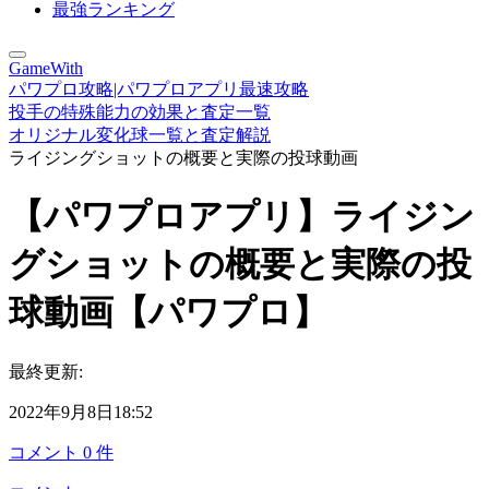
最強ランキング
GameWith
パワプロ攻略|パワプロアプリ最速攻略
投手の特殊能力の効果と査定一覧
オリジナル変化球一覧と査定解説
ライジングショットの概要と実際の投球動画
【パワプロアプリ】ライジン
グショットの概要と実際の投
球動画【パワプロ】
最終更新:
2022年9月8日18:52
コメント
0
件