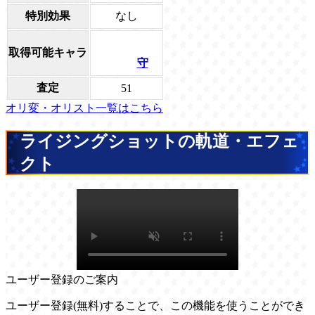
特別効果
なし
取得可能キャラ
守
査定
51
オリ変・オリスト一覧はこちら
ライジングショットの軌道・エフェ
クト
ユーザー登録のご案内
ユーザー登録(無料)することで、この機能を使うことができ