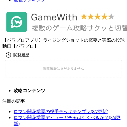
【パワプロアプリ】ライジングショットの概要と実際の投球
動画【パワプロ】
攻略コンテンツ
注目の記事
ロマン開花学園の投手デッキテンプレ(8/7更新)
ロマン開花学園デビューガチャは引くべきか？(8/4更
新)