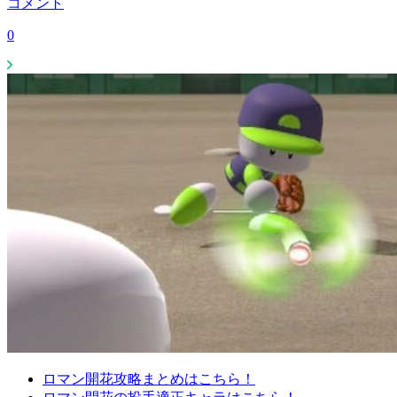
コメント
0
ロマン開花攻略まとめはこちら！