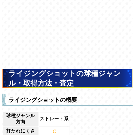
ライジングショットの球種ジャン
ル・取得方法・査定
ライジングショットの概要
球種ジャンル
ストレート系
方向
打たれにくさ
C