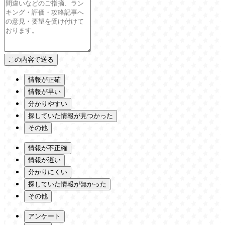
情報が正確
情報が早い
分かりやすい
探していた情報が見つかった
その他
情報が不正確
情報が遅い
分かりにくい
探していた情報が無かった
その他
アンケート