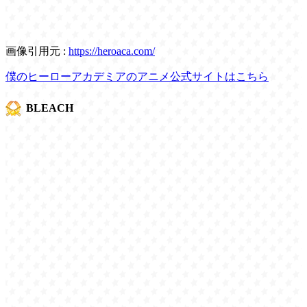
画像引用元 :
https://heroaca.com/
僕のヒーローアカデミアのアニメ公式サイトはこちら
BLEACH