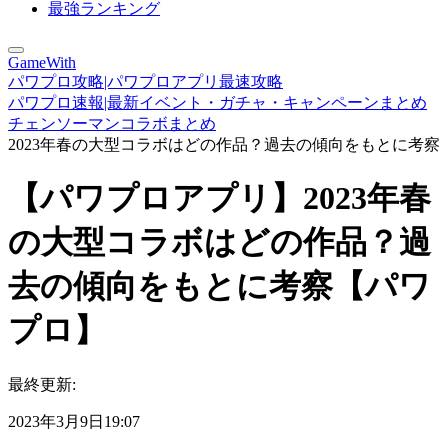
最強ランキング
GameWith
パワプロ攻略|パワプロアプリ最速攻略
パワプロ速報|最新イベント・ガチャ・キャンペーンまとめ
チェンソーマンコラボまとめ
2023年春の大型コラボはどの作品？過去の傾向をもとに考察
【パワプロアプリ】2023年春
の大型コラボはどの作品？過
去の傾向をもとに考察【パワ
プロ】
最終更新:
2023年3月9日19:07