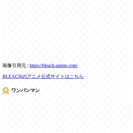
画像引用元 :
https://bleach-anime.com/
BLEACHのアニメ公式サイトはこちら
ワンパンマン