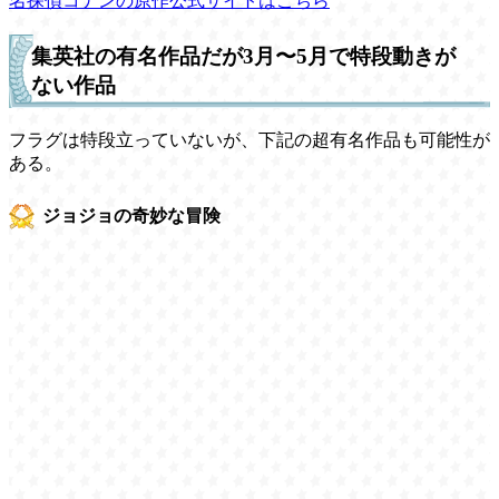
名探偵コナンの原作公式サイトはこちら
集英社の有名作品だが3月〜5月で特段動きが
ない作品
フラグは特段立っていないが、下記の超有名作品も可能性が
ある。
ジョジョの奇妙な冒険