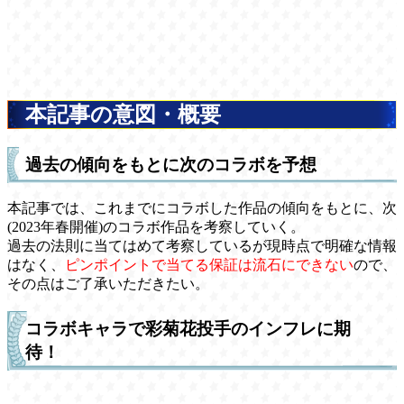
本記事の意図・概要
過去の傾向をもとに次のコラボを予想
本記事では、これまでにコラボした作品の傾向をもとに、次
(2023年春開催)のコラボ作品を考察していく。
過去の法則に当てはめて考察しているが現時点で明確な情報
はなく、
ピンポイントで当てる保証は流石にできない
ので、
その点はご了承いただきたい。
コラボキャラで彩菊花投手のインフレに期
待！