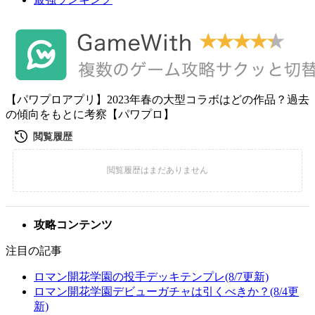
【パワプロアプリ】2023年春の大型コラボはどの作品？過去
の傾向をもとに考察【パワプロ】
攻略コンテンツ
注目の記事
ロマン開花学園の投手デッキテンプレ(8/7更新)
ロマン開花学園デビューガチャは引くべきか？(8/4更
新)