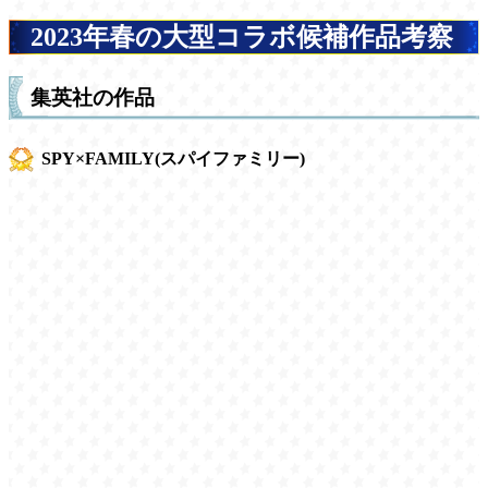
2023年春の大型コラボ候補作品考察
集英社の作品
SPY×FAMILY(スパイファミリー)