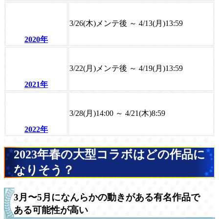
3/26(木)メンテ後 ～ 4/13(月)13:59
2020年
3/22(月)メンテ後 ～ 4/19(月)13:59
2021年
3/28(月)14:00 ～ 4/21(木)8:59
2022年
2023年春の大型コラボはどの作品に
なりそう？
3月〜5月になんらかの動きがある有名作品で
ある可能性が高い