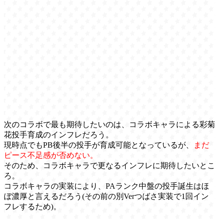
次のコラボで最も期待したいのは、コラボキャラによる彩菊
花投手育成のインフレだろう。
現時点でもPB後半の投手が育成可能となっているが、
まだ
ピース不足感が否めない。
そのため、コラボキャラで更なるインフレに期待したいとこ
ろ。
コラボキャラの実装により、PAランク中盤の投手誕生はほ
ぼ濃厚と言えるだろう(その前の別Verつばさ実装で1回イン
フレするため)。