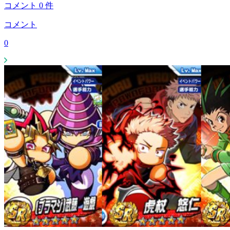
コメント
0
件
コメント
0