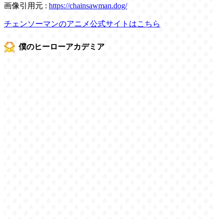
画像引用元 :
https://chainsawman.dog/
チェンソーマンのアニメ公式サイトはこちら
僕のヒーローアカデミア