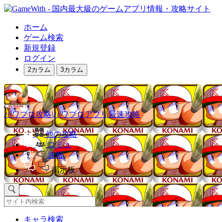
ホーム
ゲーム検索
新規登録
ログイン
2カラム
3カラム
パワプロ攻略|パワプロアプリ最速攻略
他の攻略
コミュ
速報
掲示板
キャラ検索