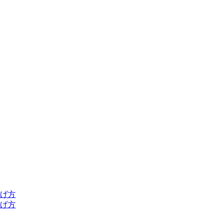
げ方
げ方