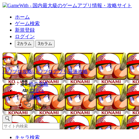
ホーム
ゲーム検索
新規登録
ログイン
2カラム
3カラム
パワプロ攻略|パワプロアプリ最速攻略
他の攻略
コミュ
速報
掲示板
キャラ検索