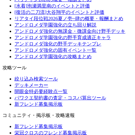
[水着]泡瀬満里南のイベントと評価
[復活の二刀流]大谷翔平のイベントと評価
リアタイ段位戦2026夏ノ壱~肆の概要・報酬まとめ
アンドロメダ学園強化の立ち回り解説
アンドロメダ強化の無課金・微課金向け野手デッキ
アンドロメダ学園強化の野手育成適正キャラ
アンドロメダ強化の野手デッキテンプレ
アンドロメダ強化の固有イベント一覧
アンドロメダ学園強化の攻略まとめ
攻略ツール
絞り込み検索ツール
デッキメーカー
開眼金特必要経験点一覧
パワクエ契約書の査定・コスパ算出ツール
新フレンド募集掲示板
コミュニティ・掲示板・攻略速報
新フレンド募集掲示板
栄冠クロスのフレンド募集掲示板