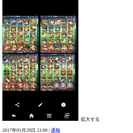
拡大する
2017年01月29日 21:00 |
通報