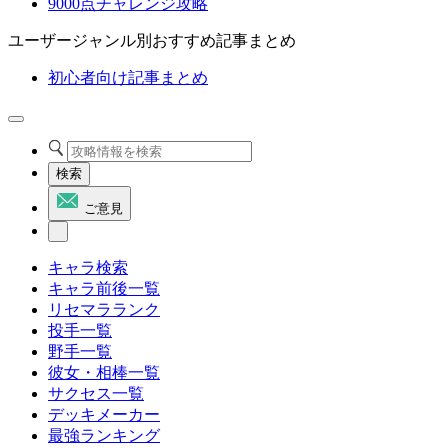
9000点チャレンジ攻略
ユーザージャンル別おすすめ記事まとめ
初心者向け記事まとめ
検索
ご意見
キャラ検索
キャラ前後一覧
リセマラランク
投手一覧
野手一覧
彼女・相棒一覧
サクセス一覧
デッキメーカー
最強ランキング