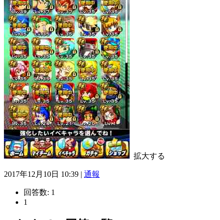
拡大する
2017年12月10日 10:39 |
通報
回答数:
1
1