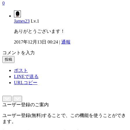
0
James23
Lv.1
ありがとうございます！
2017年12月13日 00:24 |
通報
コメントを入力
投稿
ポスト
LINEで送る
URLコピー
ユーザー登録のご案内
ユーザー登録(無料)することで、この機能を使うことができ
ます。