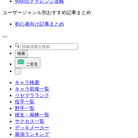
9000点チャレンジ攻略
ユーザージャンル別おすすめ記事まとめ
初心者向け記事まとめ
検索
ご意見
キャラ検索
キャラ前後一覧
リセマラランク
投手一覧
野手一覧
彼女・相棒一覧
サクセス一覧
デッキメーカー
最強ランキング