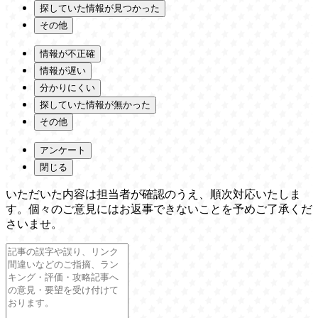
探していた情報が見つかった
その他
情報が不正確
情報が遅い
分かりにくい
探していた情報が無かった
その他
アンケート
閉じる
いただいた内容は担当者が確認のうえ、順次対応いたしま
す。個々のご意見にはお返事できないことを予めご了承くだ
さいませ。