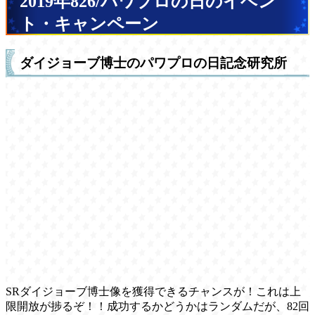
2019年826/パワプロの日のイベン
ト・キャンペーン
ダイジョーブ博士のパワプロの日記念研究所
SRダイジョーブ博士像を獲得できるチャンスが！これは上
限開放が捗るぞ！！成功するかどうかはランダムだが、82回