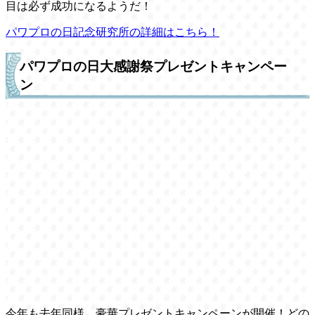
目は必ず成功になるようだ！
パワプロの日記念研究所の詳細はこちら！
パワプロの日大感謝祭プレゼントキャンペー
ン
今年も去年同様、豪華プレゼントキャンペーンが開催！どの