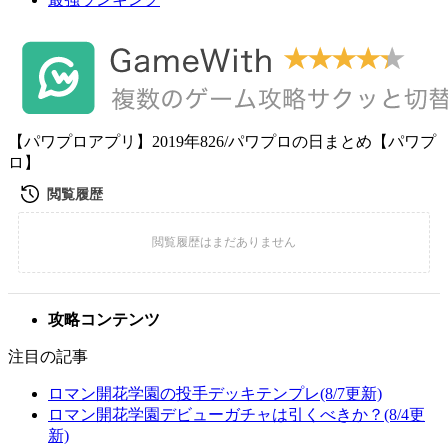
【パワプロアプリ】2019年826/パワプロの日まとめ【パワプ
ロ】
攻略コンテンツ
注目の記事
ロマン開花学園の投手デッキテンプレ(8/7更新)
ロマン開花学園デビューガチャは引くべきか？(8/4更
新)