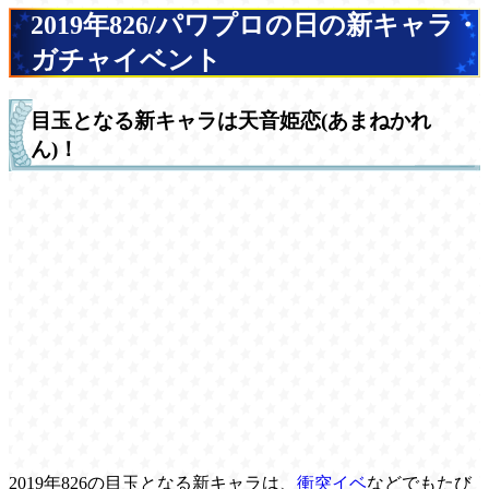
2019年826/パワプロの日の新キャラ・
ガチャイベント
目玉となる新キャラは天音姫恋(あまねかれ
ん)！
2019年826の目玉となる新キャラは、
衝突イベ
などでもたび