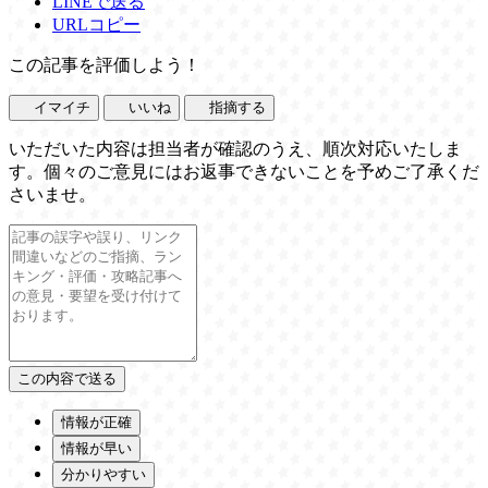
LINEで送る
URLコピー
この記事を評価しよう！
イマイチ
いいね
指摘する
いただいた内容は担当者が確認のうえ、順次対応いたしま
す。個々のご意見にはお返事できないことを予めご了承くだ
さいませ。
情報が正確
情報が早い
分かりやすい