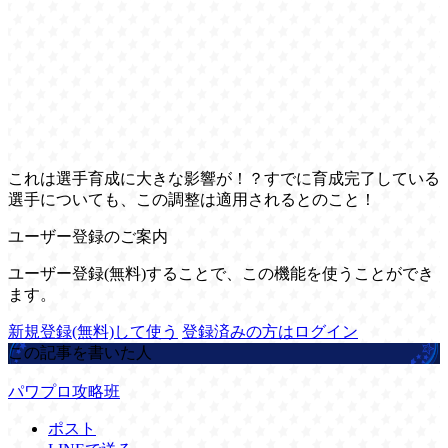
これは選手育成に大きな影響が！？すでに育成完了している
選手についても、この調整は適用されるとのこと！
ユーザー登録のご案内
ユーザー登録(無料)することで、この機能を使うことができ
ます。
新規登録(無料)して使う
登録済みの方はログイン
この記事を書いた人
パワプロ攻略班
ポスト