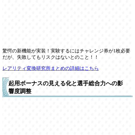
驚愕の新機能が実装！実験するにはチャレンジ券が1枚必要
だが、失敗してもリスクはないとのこと！！
レアリティ変換研究所まとめの詳細はこちら
起用ボーナスの見える化と選手総合力への影
響度調整