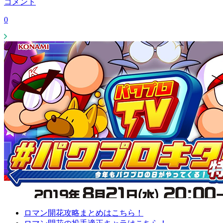
コメント
0
ロマン開花攻略まとめはこちら！