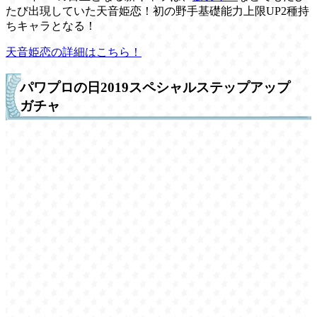
たび出現していた天音姫恋！初の野手基礎能力上限UP2種持
ちキャラとなる！
天音姫恋の詳細はこちら！
パワプロの日2019スペシャルステップアップ
ガチャ