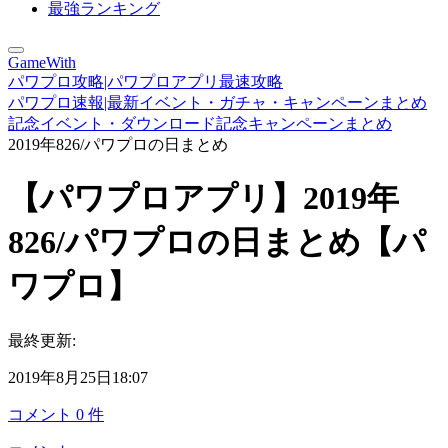
最強ランキング
GameWith
パワプロ攻略|パワプロアプリ最速攻略
パワプロ速報|最新イベント・ガチャ・キャンペーンまとめ
記念イベント・ダウンロード記念キャンペーンまとめ
2019年826/パワプロの日まとめ
【パワプロアプリ】2019年
826/パワプロの日まとめ【パ
ワプロ】
最終更新:
2019年8月25日18:07
コメント
0
件