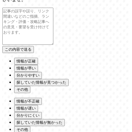
情報が正確
情報が早い
分かりやすい
探していた情報が見つかった
その他
情報が不正確
情報が遅い
分かりにくい
探していた情報が無かった
その他