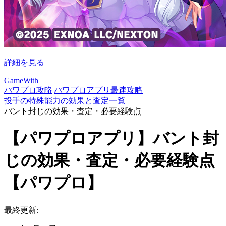
詳細を見る
GameWith
パワプロ攻略|パワプロアプリ最速攻略
投手の特殊能力の効果と査定一覧
バント封じの効果・査定・必要経験点
【パワプロアプリ】バント封
じの効果・査定・必要経験点
【パワプロ】
最終更新: