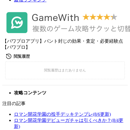
【パワプロアプリ】バント封じの効果・査定・必要経験点
【パワプロ】
攻略コンテンツ
注目の記事
ロマン開花学園の投手デッキテンプレ(8/6更新)
ロマン開花学園デビューガチャは引くべきか？(8/4更
新)