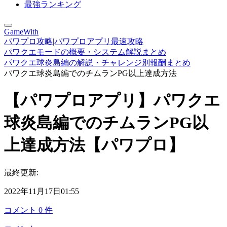
最強ランキング
GameWith
パワプロ攻略|パワプロアプリ最速攻略
パワクエモードの概要・システム解説まとめ
パワクエ球炎島編の解説・チャレンジ別報酬まとめ
パワクエ球炎島編でのチムランPG以上達成方法
【パワプロアプリ】パワクエ
球炎島編でのチムランPG以
上達成方法【パワプロ】
最終更新:
2022年11月17日01:55
コメント
0
件