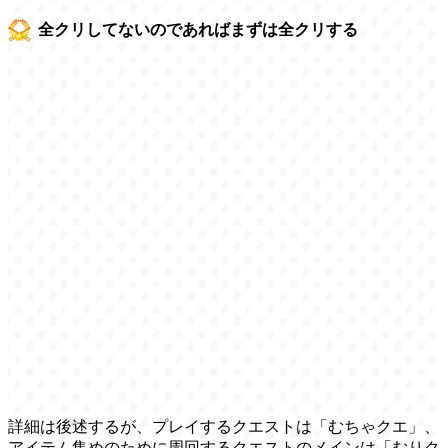
全クリしてないのであればまずは全クリする
詳細は後述するが、プレイするクエストは「むちゃクエ」、
アイテム集めのために周回するクエストのメインは「むりク