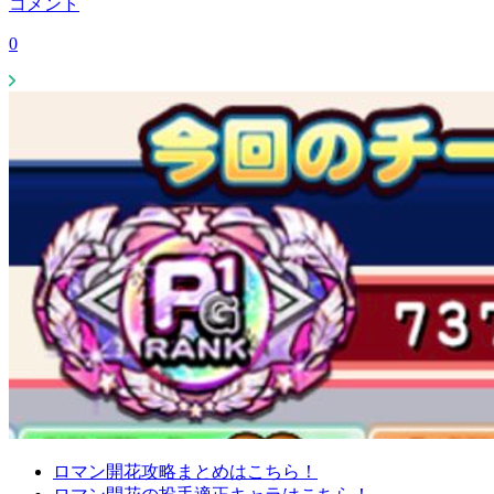
コメント
0
ロマン開花攻略まとめはこちら！