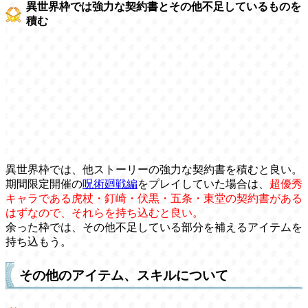
異世界枠では強力な契約書とその他不足しているものを
積む
異世界枠では、他ストーリーの強力な契約書を積むと良い。
期間限定開催の
呪術廻戦編
をプレイしていた場合は、
超優秀
キャラである虎杖・釘崎・伏黒・五条・東堂の契約書がある
はずなので、それらを持ち込むと良い。
余った枠では、その他不足している部分を補えるアイテムを
持ち込もう。
その他のアイテム、スキルについて