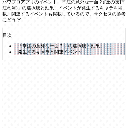
パワプロアプリのイベント「堂江の意外な一面？([匠の技]堂
江竜河)」の選択肢と効果、イベントが発生するキャラを掲
載。関連するイベントも掲載しているので、サクセスの参考
にどうぞ。
目次
「堂江の意外な一面？」の選択肢・効果
発生するキャラと関連イベント