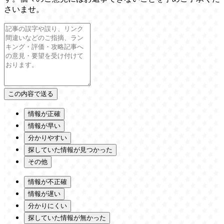
さいませ。
情報が正確
情報が早い
分かりやすい
探していた情報が見つかった
その他
情報が不正確
情報が遅い
分かりにくい
探していた情報が無かった