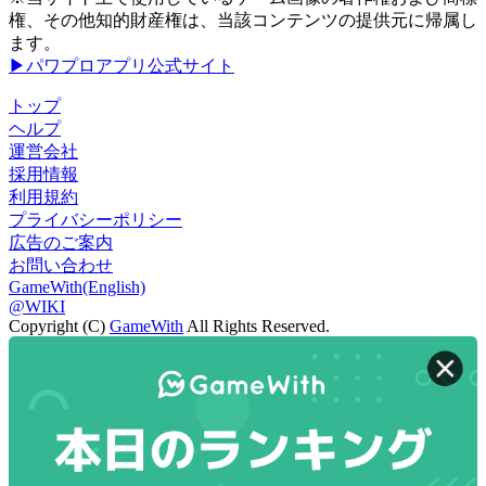
権、その他知的財産権は、当該コンテンツの提供元に帰属し
ます。
▶パワプロアプリ公式サイト
トップ
ヘルプ
運営会社
採用情報
利用規約
プライバシーポリシー
広告のご案内
お問い合わせ
GameWith(English)
@WIKI
Copyright (C)
GameWith
All Rights Reserved.