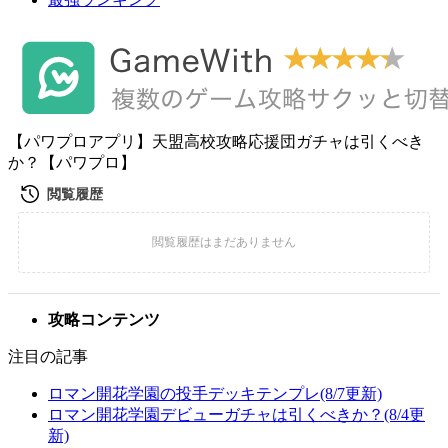
【パワプロアプリ】天盟高校攻略応援団ガチャは引くべき
か？【パワプロ】
攻略コンテンツ
注目の記事
ロマン開花学園の投手デッキテンプレ(8/7更新)
ロマン開花学園デビューガチャは引くべきか？(8/4更
新)