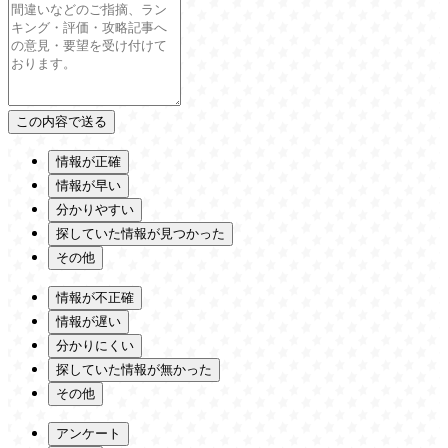
情報が正確
情報が早い
分かりやすい
探していた情報が見つかった
その他
情報が不正確
情報が遅い
分かりにくい
探していた情報が無かった
その他
アンケート