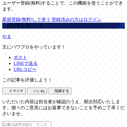
ユーザー登録(無料)することで、この機能を使うことができ
ます。
新規登録(無料)して使う
登録済みの方はログイン
この記事を書いた人
やま
主にパワプロをやっています！
ポスト
LINEで送る
URLコピー
この記事を評価しよう！
イマイチ
いいね
指摘する
いただいた内容は担当者が確認のうえ、順次対応いたしま
す。個々のご意見にはお返事できないことを予めご了承くだ
さいませ。