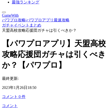
最強ランキング
GameWith
パワプロ攻略|パワプロアプリ最速攻略
ガチャイベントまとめ
天盟高校攻略応援団ガチャは引くべきか？
【パワプロアプリ】天盟高校
攻略応援団ガチャは引くべき
か？【パワプロ】
最終更新:
2023年1月26日18:50
コメント
0
件
コメント