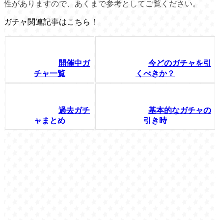
性がありますので、あくまで参考としてご覧ください。
ガチャ関連記事はこちら！
開催中ガ
今どのガチャを引
チャ一覧
くべきか？
過去ガチ
基本的なガチャの
ャまとめ
引き時