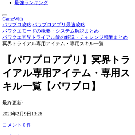
最強ランキング
GameWith
パワプロ攻略|パワプロアプリ最速攻略
パワクエモードの概要・システム解説まとめ
パワクエ冥界トライアル編の解説・チャレンジ報酬まとめ
冥界トライアル専用アイテム・専用スキル一覧
【パワプロアプリ】冥界トラ
イアル専用アイテム・専用ス
キル一覧【パワプロ】
最終更新:
2023年2月9日13:26
コメント
0
件