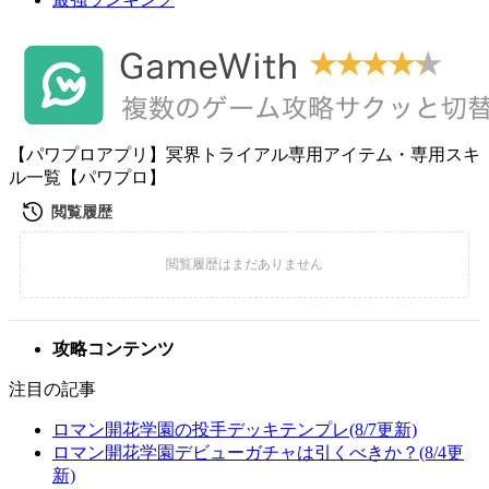
【パワプロアプリ】冥界トライアル専用アイテム・専用スキ
ル一覧【パワプロ】
攻略コンテンツ
注目の記事
ロマン開花学園の投手デッキテンプレ(8/7更新)
ロマン開花学園デビューガチャは引くべきか？(8/4更
新)