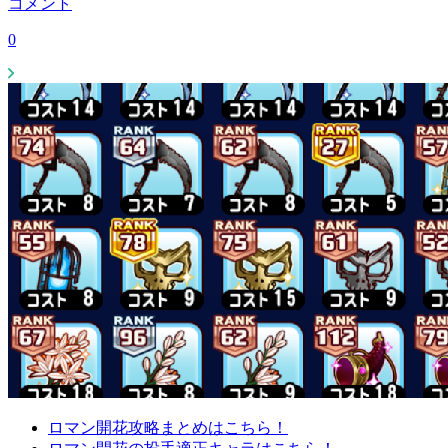
コメント
0
ロマン開花攻略まとめはこちら！