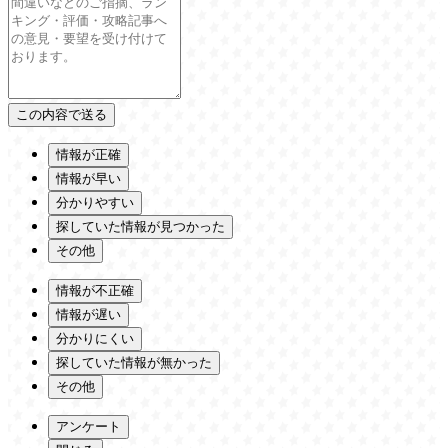
情報が正確
情報が早い
分かりやすい
探していた情報が見つかった
その他
情報が不正確
情報が遅い
分かりにくい
探していた情報が無かった
その他
アンケート