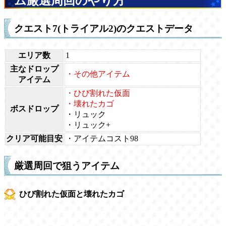
ム厳選周回のやり方
クエスト7(トライアル2)のクエストデータ
エリア数
1
主なドロップ
・その他アイテム
アイテム
・ひび割れた仮面
・壊れたカゴ
ボスドロップ
・リュック
・リュック+
クリア可能目安
・アイテムコスト98
厳選周回で狙うアイテム
ひび割れた仮面と壊れたカゴ