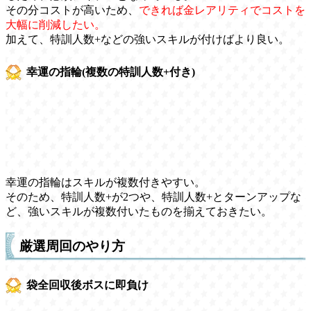
その分コストが高いため、
できれば金レアリティでコストを
大幅に削減したい。
加えて、特訓人数+などの強いスキルが付けばより良い。
幸運の指輪(複数の特訓人数+付き)
幸運の指輪はスキルが複数付きやすい。
そのため、特訓人数+が2つや、特訓人数+とターンアップな
ど、強いスキルが複数付いたものを揃えておきたい。
厳選周回のやり方
袋全回収後ボスに即負け