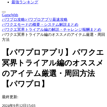
最強ランキング
GameWith
パワプロ攻略|パワプロアプリ最速攻略
パワクエモードの概要・システム解説まとめ
パワクエ冥界トライアル編の解説・チャレンジ報酬まとめ
パワクエ冥界トライアル編のオススメのアイテム厳選・周回
方法
【パワプロアプリ】パワクエ
冥界トライアル編のオススメ
のアイテム厳選・周回方法
【パワプロ】
最終更新:
2024年9月12日15:03