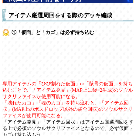
アイテム厳選周回をする際のデッキ編成
①「仮面」と「カゴ」は必ず持ち込む
専用アイテムの「ひび割れた仮面」or「骸骨の仮面」を持ち
込むことで、「アイテム発見」(MAP上に袋×2生成)のソウル
サクリファイスが使用可能になる。
「壊れたカゴ」「魂のカゴ」を持ち込むと、「アイテム回
収」(MAP上のボスドロップ以外の袋全回収)のソウルサクリ
ファイスが使用可能になる。
「アイテム発見」「アイテム回収」はアイテム厳選周回をす
る上で必須のソウルサクリファイスとなるので、必ず仮面・
カゴは持ち込もう。