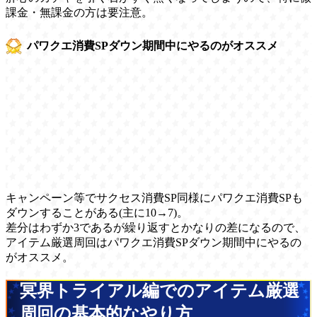
課金・無課金の方は要注意。
パワクエ消費SPダウン期間中にやるのがオススメ
キャンペーン等でサクセス消費SP同様にパワクエ消費SPも
ダウンすることがある(主に10→7)。
差分はわずか3であるが繰り返すとかなりの差になるので、
アイテム厳選周回はパワクエ消費SPダウン期間中にやるの
がオススメ。
冥界トライアル編でのアイテム厳選
周回の基本的なやり方