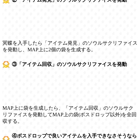
冥蝶を入手したら「アイテム発見」のソウルサクリファイス
を発動し、MAP上に2個の袋を生成する。
③「アイテム回収」のソウルサクリファイスを発動
MAP上に袋を生成したら、「アイテム回収」のソウルサク
リファイスを発動してMAP上の袋(ボスドロップ以外)を全回
収する。
④ボスドロップで良いアイテムを入手できなさそうなら