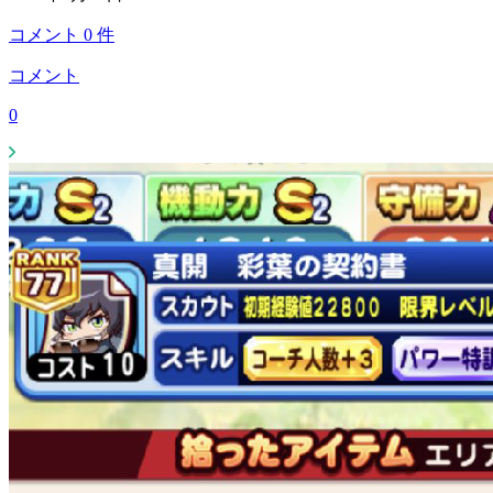
コメント
0
件
コメント
0