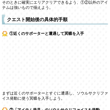
そのときに確実にエリアクリアできるよう、①②以外のアイ
テムは強いもので揃えよう。
クエスト開始後の具体的手順
①近くのサポーターと遭遇して冥蝶を入手
まずは近くのサポーターとすぐに遭遇し、ソウルサクリファ
イス発動に使う冥蝶を入手しよう。
②「アイテム発見」のソウルサクリファイスを発動