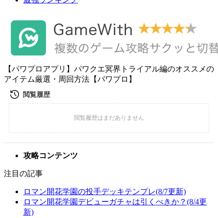
【パワプロアプリ】パワクエ冥界トライアル編のオススメの
アイテム厳選・周回方法【パワプロ】
攻略コンテンツ
注目の記事
ロマン開花学園の投手デッキテンプレ(8/7更新)
ロマン開花学園デビューガチャは引くべきか？(8/4更
新)