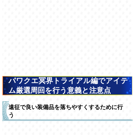
パワクエ冥界トライアル編でアイテ
ム厳選周回を行う意義と注意点
遠征で良い装備品を落ちやすくするために行
う