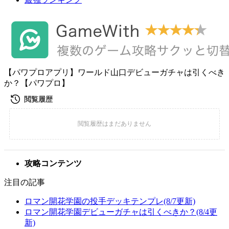
【パワプロアプリ】ワールド山口デビューガチャは引くべき
か？【パワプロ】
攻略コンテンツ
注目の記事
ロマン開花学園の投手デッキテンプレ(8/7更新)
ロマン開花学園デビューガチャは引くべきか？(8/4更
新)