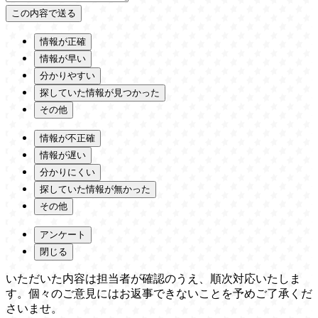
情報が正確
情報が早い
分かりやすい
探していた情報が見つかった
その他
情報が不正確
情報が遅い
分かりにくい
探していた情報が無かった
その他
アンケート
閉じる
いただいた内容は担当者が確認のうえ、順次対応いたしま
す。個々のご意見にはお返事できないことを予めご了承くだ
さいませ。