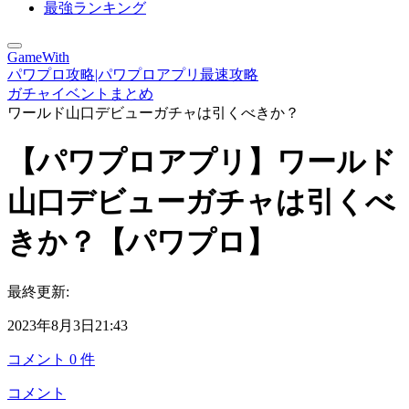
最強ランキング
GameWith
パワプロ攻略|パワプロアプリ最速攻略
ガチャイベントまとめ
ワールド山口デビューガチャは引くべきか？
【パワプロアプリ】ワールド
山口デビューガチャは引くべ
きか？【パワプロ】
最終更新:
2023年8月3日21:43
コメント
0
件
コメント