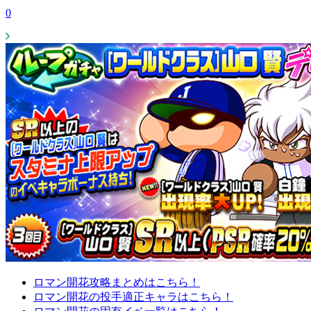
0
ロマン開花攻略まとめはこちら！
ロマン開花の投手適正キャラはこちら！