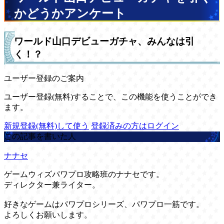
かどうかアンケート
ワールド山口デビューガチャ、みんなは引
く！？
ユーザー登録のご案内
ユーザー登録(無料)することで、この機能を使うことができ
ます。
新規登録(無料)して使う
登録済みの方はログイン
この記事を書いた人
ナナセ
ゲームウィズパワプロ攻略班のナナセです。
ディレクター兼ライター。
好きなゲームはパワプロシリーズ、パワプロ一筋です。
よろしくお願いします。