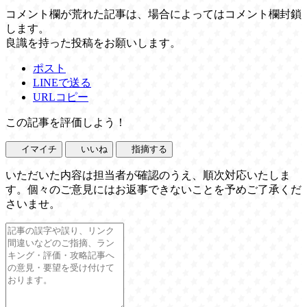
コメント欄が荒れた記事は、場合によってはコメント欄封鎖
します。
良識を持った投稿をお願いします。
ポスト
LINEで送る
URLコピー
この記事を評価しよう！
イマイチ
いいね
指摘する
いただいた内容は担当者が確認のうえ、順次対応いたしま
す。個々のご意見にはお返事できないことを予めご了承くだ
さいませ。