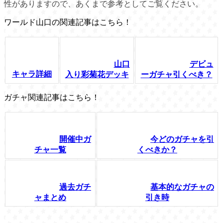
性がありますので、あくまで参考としてご覧ください。
ワールド山口の関連記事はこちら！
山口
デビュ
キャラ詳細
入り彩菊花デッキ
ーガチャ引くべき？
ガチャ関連記事はこちら！
開催中ガ
今どのガチャを引
チャ一覧
くべきか？
過去ガチ
基本的なガチャの
ャまとめ
引き時