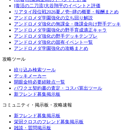
[復活の二刀流]大谷翔平のイベントと評価
リアタイ段位戦2026夏ノ壱~肆の概要・報酬まとめ
アンドロメダ学園強化の立ち回り解説
アンドロメダ強化の無課金・微課金向け野手デッキ
アンドロメダ学園強化の野手育成適正キャラ
アンドロメダ強化の野手デッキテンプレ
アンドロメダ強化の固有イベント一覧
アンドロメダ学園強化の攻略まとめ
攻略ツール
絞り込み検索ツール
デッキメーカー
開眼金特必要経験点一覧
パワクエ契約書の査定・コスパ算出ツール
新フレンド募集掲示板
コミュニティ・掲示板・攻略速報
新フレンド募集掲示板
栄冠クロスのフレンド募集掲示板
雑談・質問掲示板