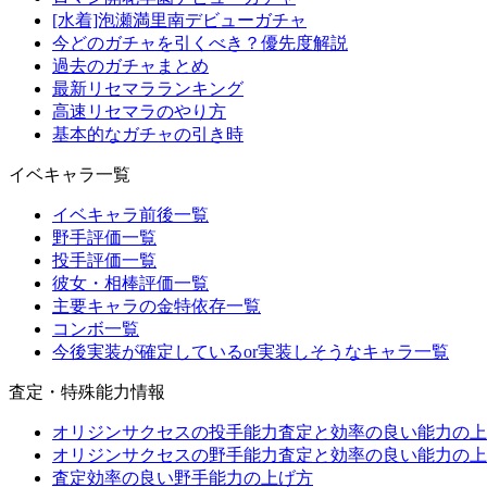
[水着]泡瀬満里南デビューガチャ
今どのガチャを引くべき？優先度解説
過去のガチャまとめ
最新リセマラランキング
高速リセマラのやり方
基本的なガチャの引き時
イベキャラ一覧
イベキャラ前後一覧
野手評価一覧
投手評価一覧
彼女・相棒評価一覧
主要キャラの金特依存一覧
コンボ一覧
今後実装が確定しているor実装しそうなキャラ一覧
査定・特殊能力情報
オリジンサクセスの投手能力査定と効率の良い能力の上
オリジンサクセスの野手能力査定と効率の良い能力の上
査定効率の良い野手能力の上げ方