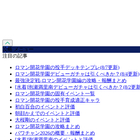
攻略 メニュー
注目の記事
ロマン開花学園の投手デッキテンプレ(8/7更新)
ロマン開花学園デビューガチャは引くべきか？(8/4更新)
最強決定戦-ロマン開花学園編の攻略・報酬まとめ
[水着]泡瀬満里南デビューガチャは引くべきか？(8/2更新
ロマン開花学園の固有イベント一覧
ロマン開花学園の投手育成適正キャラ
初白百合のイベントと評価
朝顔かえでのイベントと評価
大桜剛のイベントと評価
ロマン開花学園の攻略まとめ
パワチャン2026の概要・報酬まとめ
[水着]泡瀬満里南のイベントと評価