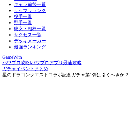
キャラ前後一覧
リセマラランク
投手一覧
野手一覧
彼女・相棒一覧
サクセス一覧
デッキメーカー
最強ランキング
GameWith
パワプロ攻略|パワプロアプリ最速攻略
ガチャイベントまとめ
星のドラゴンクエストコラボ記念ガチャ第1弾は引くべきか？