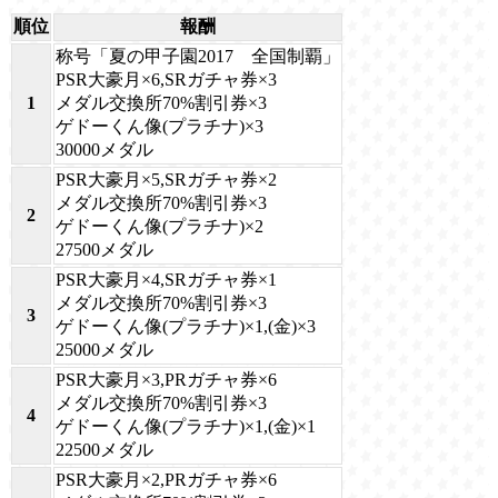
順位
報酬
称号「夏の甲子園2017 全国制覇」
PSR大豪月×6,SRガチャ券×3
1
メダル交換所70%割引券×3
ゲドーくん像(プラチナ)×3
30000メダル
PSR大豪月×5,SRガチャ券×2
メダル交換所70%割引券×3
2
ゲドーくん像(プラチナ)×2
27500メダル
PSR大豪月×4,SRガチャ券×1
メダル交換所70%割引券×3
3
ゲドーくん像(プラチナ)×1,(金)×3
25000メダル
PSR大豪月×3,PRガチャ券×6
メダル交換所70%割引券×3
4
ゲドーくん像(プラチナ)×1,(金)×1
22500メダル
PSR大豪月×2,PRガチャ券×6