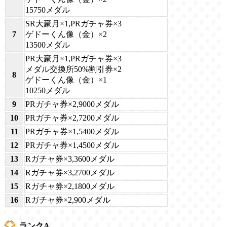
15750メダル
SR大豪月×1,PRガチャ券×3
7
ゲドーくん像（金）×2
13500メダル
PR大豪月×1,PRガチャ券×3
メダル交換所50%割引券×2
8
ゲドーくん像（金）×1
10250メダル
9
PRガチャ券×2,9000メダル
10
PRガチャ券×2,7200メダル
11
PRガチャ券×1,5400メダル
12
PRガチャ券×1,4500メダル
13
Rガチャ券×3,3600メダル
14
Rガチャ券×3,2700メダル
15
Rガチャ券×2,1800メダル
16
Rガチャ券×2,900メダル
ランクA