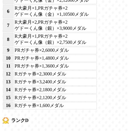
ゲドーくん像（金）×2,12000メダル
R大豪月×1,PRガチャ券×2
6
ゲドーくん像（金）×1,10500メダル
R大豪月×2,PRガチャ券×2
7
ゲドーくん像（銀）×3,9000メダル
R大豪月×1,PRガチャ券×2
8
ゲドーくん像（銀）×2,7500メダル
9
PRガチャ券×2,6000メダル
10
PRガチャ券×1,4800メダル
11
PRガチャ券×1,3600メダル
12
Rガチャ券×2,3000メダル
13
Rガチャ券×3,2400メダル
14
Rガチャ券×2,1800メダル
15
Rガチャ券×2,1200メダル
16
Rガチャ券×1,600メダル
ランクD