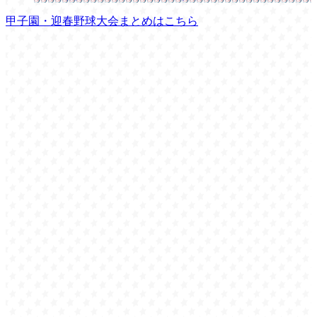
甲子園・迎春野球大会まとめはこちら