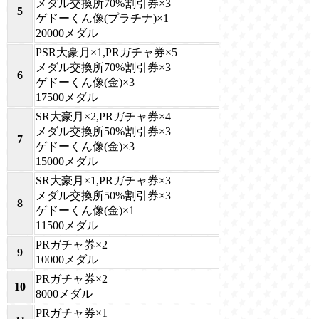
メダル交換所70%割引券×3
5
ゲドーくん像(プラチナ)×1
20000メダル
PSR大豪月×1,PRガチャ券×5
メダル交換所70%割引券×3
6
ゲドーくん像(金)×3
17500メダル
SR大豪月×2,PRガチャ券×4
メダル交換所50%割引券×3
7
ゲドーくん像(金)×3
15000メダル
SR大豪月×1,PRガチャ券×3
メダル交換所50%割引券×3
8
ゲドーくん像(金)×1
11500メダル
PRガチャ券×2
9
10000メダル
PRガチャ券×2
10
8000メダル
PRガチャ券×1