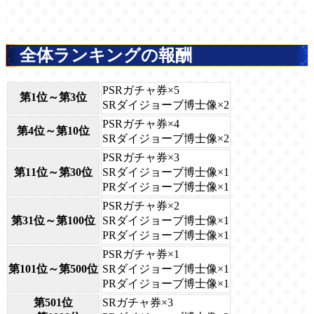
全体ランキングの報酬
PSRガチャ券×5
第1位～第3位
SRダイジョーブ博士像×2
PSRガチャ券×4
第4位～第10位
SRダイジョーブ博士像×2
PSRガチャ券×3
第11位～第30位
SRダイジョーブ博士像×1
PRダイジョーブ博士像×1
PSRガチャ券×2
第31位～第100位
SRダイジョーブ博士像×1
PRダイジョーブ博士像×1
PSRガチャ券×1
第101位～第500位
SRダイジョーブ博士像×1
PRダイジョーブ博士像×1
第501位
SRガチャ券×3