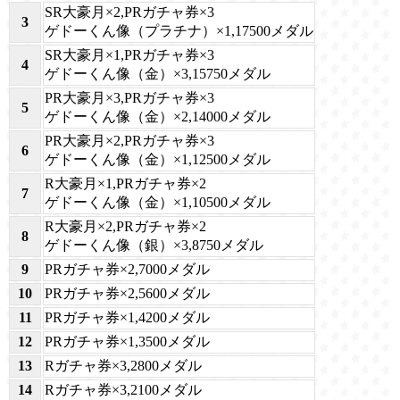
SR大豪月×2,PRガチャ券×3
3
ゲドーくん像（プラチナ）×1,17500メダル
SR大豪月×1,PRガチャ券×3
4
ゲドーくん像（金）×3,15750メダル
PR大豪月×3,PRガチャ券×3
5
ゲドーくん像（金）×2,14000メダル
PR大豪月×2,PRガチャ券×3
6
ゲドーくん像（金）×1,12500メダル
R大豪月×1,PRガチャ券×2
7
ゲドーくん像（金）×1,10500メダル
R大豪月×2,PRガチャ券×2
8
ゲドーくん像（銀）×3,8750メダル
9
PRガチャ券×2,7000メダル
10
PRガチャ券×2,5600メダル
11
PRガチャ券×1,4200メダル
12
PRガチャ券×1,3500メダル
13
Rガチャ券×3,2800メダル
14
Rガチャ券×3,2100メダル