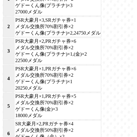
ゲドーくん像(プラチナ)×3
27000メダル
PSR大豪月×3,SRガチャ券×1
2
メダル交換所70%割引券×2
ゲドーくん像(プラチナ)×2,24750メダル
PSR大豪月×2,PRガチャ券×6
メダル交換所70%割引券×2
3
ゲドーくん像(プラチナ)×1,(金)×2
22500メダル
PSR大豪月×1,PRガチャ券×6
メダル交換所70%割引券×2
4
ゲドーくん像(プラチナ)×1
20250メダル
PSR大豪月×1,PRガチャ券×5
メダル交換所70%割引券×2
5
ゲドーくん像(金)×3
18000メダル
SR大豪月×2,PRガチャ券×4
メダル交換所50%割引券×2
6
ゲドーくん像（金）×2