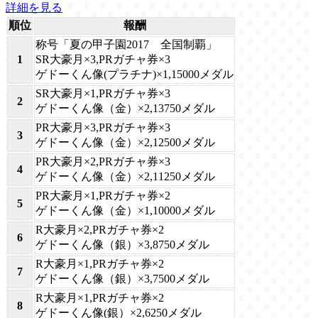
詳細を見る
順位
報酬
称号「夏の甲子園2017 全国制覇」
1
SR大豪月×3,PRガチャ券×3
ゲドーくん像(プラチナ)×1,15000メダル
SR大豪月×1,PRガチャ券×3
2
ゲドーくん像（金）×2,13750メダル
PR大豪月×3,PRガチャ券×3
3
ゲドーくん像（金）×2,12500メダル
PR大豪月×2,PRガチャ券×3
4
ゲドーくん像（金）×2,11250メダル
PR大豪月×1,PRガチャ券×2
5
ゲドーくん像（金）×1,10000メダル
R大豪月×2,PRガチャ券×2
6
ゲドーくん像（銀）×3,8750メダル
R大豪月×1,PRガチャ券×2
7
ゲドーくん像（銀）×3,7500メダル
R大豪月×1,PRガチャ券×2
8
ゲドーくん像(銀）×2,6250メダル