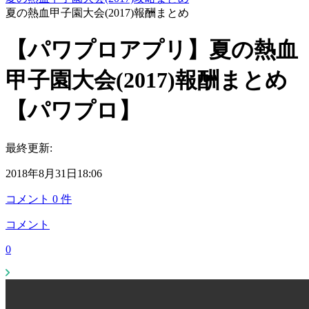
夏の熱血甲子園大会(2017)報酬まとめ
【パワプロアプリ】夏の熱血
甲子園大会(2017)報酬まとめ
【パワプロ】
最終更新:
2018年8月31日18:06
コメント
0
件
コメント
0