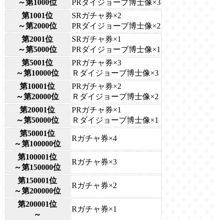
～第1000位
PRダイジョーブ博士像×3
第1001位
SRガチャ券×2
～第2000位
PRダイジョーブ博士像×2
第2001位
SRガチャ券×1
～第5000位
PRダイジョーブ博士像×1
第5001位
PRガチャ券×3
～第10000位
Ｒダイジョーブ博士像×3
第10001位
PRガチャ券×2
～第20000位
Ｒダイジョーブ博士像×2
第20001位
PRガチャ券×1
～第50000位
Ｒダイジョーブ博士像×1
第50001位
Rガチャ券×4
～第100000位
第100001位
Rガチャ券×3
～第150000位
第150001位
Rガチャ券×2
～第200000位
第200001位
Rガチャ券×1
～