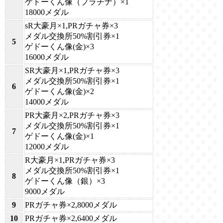
ゲドーくん像（プラチナ）×1
18000メダル
sR大豪月×1,PRガチャ券×3
メダル交換所50%割引券×1
5
ゲドーくん像(金)×3
16000メダル
SR大豪月×1,PRガチャ券×3
メダル交換所50%割引券×1
6
ゲドーくん像(金)×2
14000メダル
PR大豪月×2,PRガチャ券×3
メダル交換所50%割引券×1
7
ゲドーくん像(金)×1
12000メダル
R大豪月×1,PRガチャ券×3
メダル交換所50%割引券×1
8
ゲドーくん像（銀）×3
9000メダル
9
PRガチャ券×2,8000メダル
10
PRガチャ券×2,6400メダル