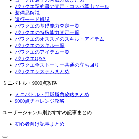
パワクエ契約書の査定・コスパ算出ツール
装備品解説
遠征モード解説
パワクエの基礎能力査定一覧
パワクエの特殊能力査定一覧
パワクエのオススメのスキル・アイテム
パワクエのスキル一覧
パワクエのアイテム一覧
パワクエQ&A
パワクエ全ストーリー共通の立ち回り
パワクエシステムまとめ
ミニバトル・9000点攻略
ミニバトル・野球勝負攻略まとめ
9000点チャレンジ攻略
ユーザージャンル別おすすめ記事まとめ
初心者向け記事まとめ