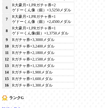
R大豪月×1,PRガチャ券×2
6
ゲドーくん像（銀）×3,5250メダル
R大豪月×1,PRガチャ券×1
7
ゲドーくん像（銀）×2,4500メダル
R大豪月×1,PRガチャ券×1
8
ゲドーくん像(銀）×1,3750メダル
9
Rガチャ券×3,3000メダル
10
Rガチャ券×3,2400メダル
11
Rガチャ券×2,1800メダル
12
Rガチャ券×2,1500メダル
13
Rガチャ券×1,1200メダル
14
Rガチャ券×1,900メダル
15
Rガチャ券×1,600メダル
16
Rガチャ券×1,300メダル
ランクG