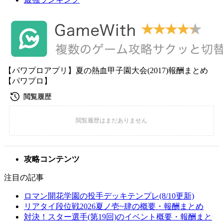
【パワプロアプリ】夏の熱血甲子園大会(2017)報酬まとめ
【パワプロ】
攻略コンテンツ
注目の記事
ロマン開花学園の投手デッキテンプレ(8/10更新)
リアタイ段位戦2026夏ノ壱~肆の概要・報酬まとめ
対決！スター選手(第19回)のイベント概要・報酬まと