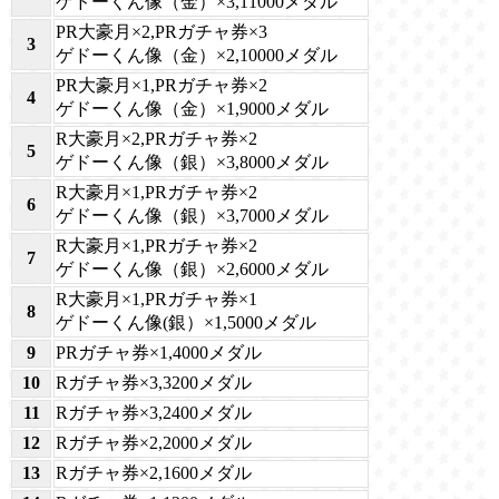
ゲドーくん像（金）×3,11000メダル
PR大豪月×2,PRガチャ券×3
3
ゲドーくん像（金）×2,10000メダル
PR大豪月×1,PRガチャ券×2
4
ゲドーくん像（金）×1,9000メダル
R大豪月×2,PRガチャ券×2
5
ゲドーくん像（銀）×3,8000メダル
R大豪月×1,PRガチャ券×2
6
ゲドーくん像（銀）×3,7000メダル
R大豪月×1,PRガチャ券×2
7
ゲドーくん像（銀）×2,6000メダル
R大豪月×1,PRガチャ券×1
8
ゲドーくん像(銀）×1,5000メダル
9
PRガチャ券×1,4000メダル
10
Rガチャ券×3,3200メダル
11
Rガチャ券×3,2400メダル
12
Rガチャ券×2,2000メダル
13
Rガチャ券×2,1600メダル