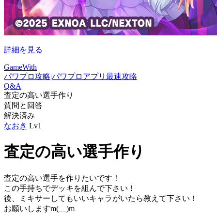
詳細を見る
GameWith
パワプロ攻略|パワプロアプリ最速攻略
Q&A
査定の高い選手作り
質問と回答
解決済み
なおき
Lv1
査定の高い選手作り
査定の高い選手を作りたいです！
この手持ちでデッキを組んで下さい！
後、ミキサーしてもいいキャラがいたら教えて下さい！
お願いしますm(__)m