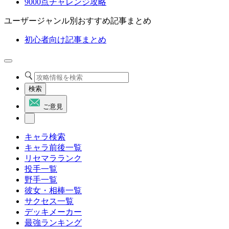
9000点チャレンジ攻略
ユーザージャンル別おすすめ記事まとめ
初心者向け記事まとめ
検索
ご意見
キャラ検索
キャラ前後一覧
リセマラランク
投手一覧
野手一覧
彼女・相棒一覧
サクセス一覧
デッキメーカー
最強ランキング