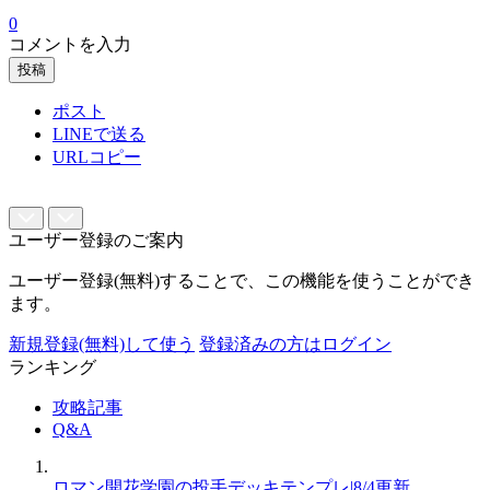
0
コメントを入力
投稿
ポスト
LINEで送る
URLコピー
ユーザー登録のご案内
ユーザー登録(無料)することで、この機能を使うことができ
ます。
新規登録(無料)して使う
登録済みの方はログイン
ランキング
攻略記事
Q&A
ロマン開花学園の投手デッキテンプレ|8/4更新