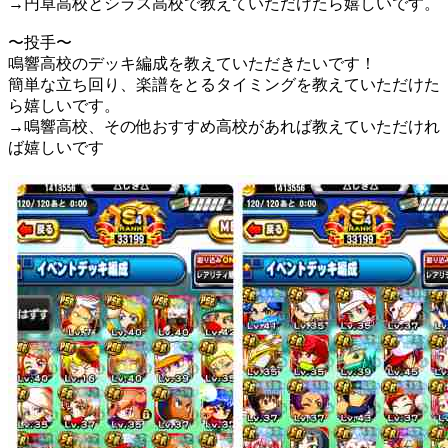
→円卓高校とシラス高校で教えていただけたら嬉しいです。
〜投手〜
鳴響高校のデッキ編成を教えていただきたいです！
簡単な立ち回り、楽譜をとるタイミングを教えていただけた
ら嬉しいです。
→鳴響高校、その他おすすめ高校があれば教えていただけれ
ば嬉しいです