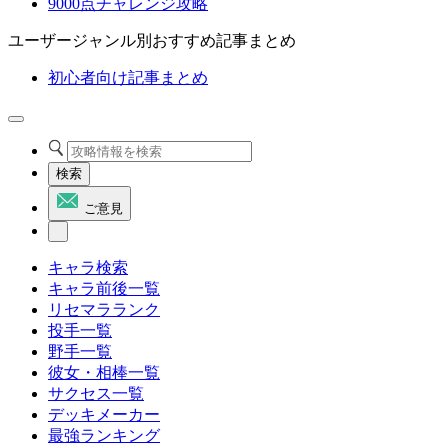
9000点チャレンジ攻略
ユーザージャンル別おすすめ記事まとめ
初心者向け記事まとめ
検索
ご意見
キャラ検索
キャラ前後一覧
リセマラランク
投手一覧
野手一覧
彼女・相棒一覧
サクセス一覧
デッキメーカー
最強ランキング