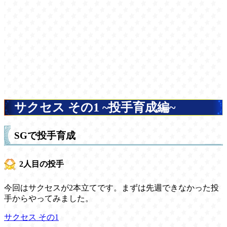
サクセス その1 ~投手育成編~
SGで投手育成
2人目の投手
今回はサクセスが2本立てです。まずは先週できなかった投
手からやってみました。
サクセス その1