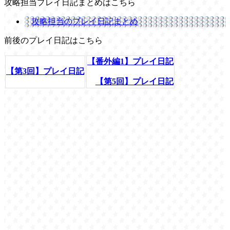
攻略担当プレイ日記まとめはこちら
攻略担当のプレイ日記まとめ
前後のプレイ日記はこちら
【番外編1】プレイ日記
【第3回】プレイ日記
【第5回】プレイ日記