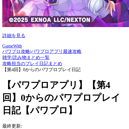
詳細を見る
GameWith
パワプロ攻略|パワプロアプリ最速攻略
雑学/読み物まとめ一覧
攻略担当のプレイ日記まとめ
【第4回】0からのパワプロプレイ日記
【パワプロアプリ】【第4
回】0からのパワプロプレイ
日記【パワプロ】
最終更新: