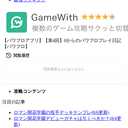
【パワプロアプリ】【第4回】0からのパワプロプレイ日記
【パワプロ】
攻略コンテンツ
注目の記事
ロマン開花学園の投手デッキテンプレ(8/6更新)
ロマン開花学園デビューガチャは引くべきか？(8/4更
新)