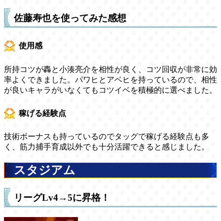
佐藤寿也を使ってみた感想
使用感
所持コツが轟と小湊亮介を相性が良く、コツ回収が非常に効
率よくできました。パワヒとアベヒを持っているので、相性
が良いキャラがいなくてもコツイベを積極的に選べました。
稼げる経験点
技術ボーナスも持っているのでタッグで稼げる経験点も多
く、筋力捕手育成以外でも十分活躍できると感じました。
スタジアム
リーグLv4→5に昇格！