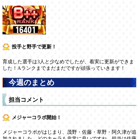
投手と野手で更新！
育成した選手は3人と少なめでしたが、着実に更新ができま
した！Aランクまでまだまだですが頑張っていきます！
今週のまとめ
担当コメント
メジャーコラボ開始！
メジャーコラボがはじまり、茂野・佐藤・草野・阿久津が追
加されました。どのキャラも非常に良いですね。担当は佐藤