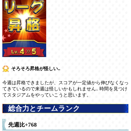
そろそろ昇格が怪しい..
今週は昇格できましたが、スコアが一定値から伸びなくなっ
てきているので来週は怪しいかもしれません.. 時間を見つけ
てスタジアムをやっていこうと思います。
総合力とチームランク
先週比+768