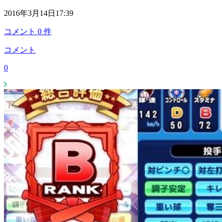
2016年3月14日17:39
コメント
0
件
コメント
0