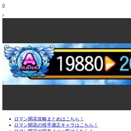
0
ロマン開花攻略まとめはこちら！
ロマン開花の投手適正キャラはこちら！