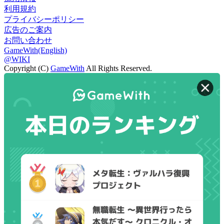
利用規約
プライバシーポリシー
広告のご案内
お問い合わせ
GameWith(English)
@WIKI
Copyright (C)
GameWith
All Rights Reserved.