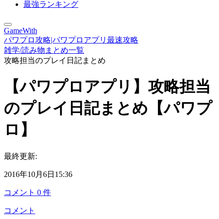
最強ランキング
GameWith
パワプロ攻略|パワプロアプリ最速攻略
雑学/読み物まとめ一覧
攻略担当のプレイ日記まとめ
【パワプロアプリ】攻略担当
のプレイ日記まとめ【パワプ
ロ】
最終更新:
2016年10月6日15:36
コメント
0
件
コメント