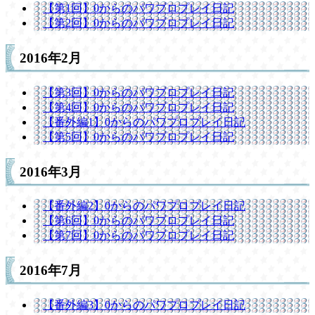
【第1回】0からのパワプロプレイ日記
【第2回】0からのパワプロプレイ日記
2016年2月
【第3回】0からのパワプロプレイ日記
【第4回】0からのパワプロプレイ日記
【番外編1】0からのパワプロプレイ日記
【第5回】0からのパワプロプレイ日記
2016年3月
【番外編2】0からのパワプロプレイ日記
【第6回】0からのパワプロプレイ日記
【第7回】0からのパワプロプレイ日記
2016年7月
【番外編3】0からのパワプロプレイ日記