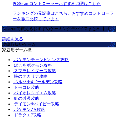
PC/Steamコントローラーおすすめ20選はこちら
ランキングの元記事はこちら。おすすめコントローラ
ーを徹底比較しています
Amazonで買えるおすすめゲーミングデバイスまとめ【ad】
詳細を見る
攻略取扱いゲーム
家庭用ゲーム機
ポケモンチャンピオンズ攻略
ぽこあポケモン攻略
スプラレイダース攻略
時のオカリナ攻略
ペルソナ4ゴールデン攻略
トモコレ攻略
バイオレクイエム攻略
紅の砂漠攻略
デイモン&ベイビー攻略
ポケモンZA攻略
ドラクエ7攻略