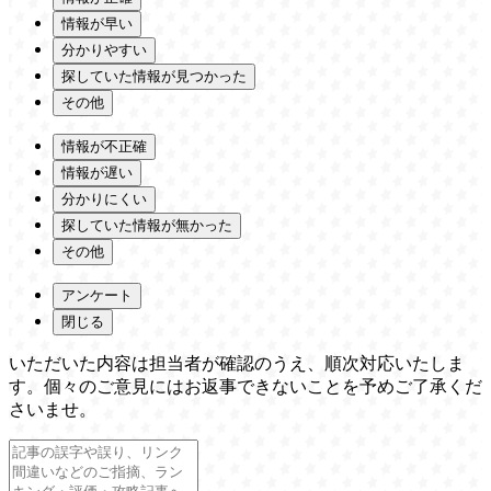
情報が早い
分かりやすい
探していた情報が見つかった
その他
情報が不正確
情報が遅い
分かりにくい
探していた情報が無かった
その他
アンケート
閉じる
いただいた内容は担当者が確認のうえ、順次対応いたしま
す。個々のご意見にはお返事できないことを予めご了承くだ
さいませ。