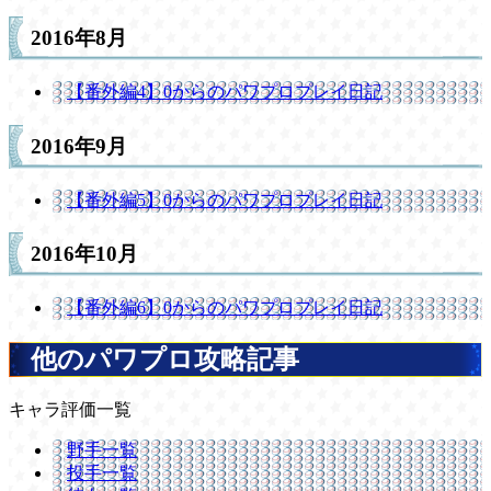
2016年8月
【番外編4】0からのパワプロプレイ日記
2016年9月
【番外編5】0からのパワプロプレイ日記
2016年10月
【番外編6】0からのパワプロプレイ日記
他のパワプロ攻略記事
キャラ評価一覧
野手一覧
投手一覧