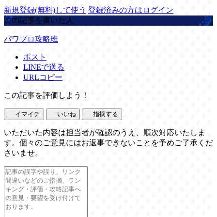
新規登録(無料)して使う
登録済みの方はログイン
この記事を書いた人
パワプロ攻略班
ポスト
LINEで送る
URLコピー
この記事を評価しよう！
イマイチ
いいね
指摘する
いただいた内容は担当者が確認のうえ、順次対応いたしま
す。個々のご意見にはお返事できないことを予めご了承くだ
さいませ。