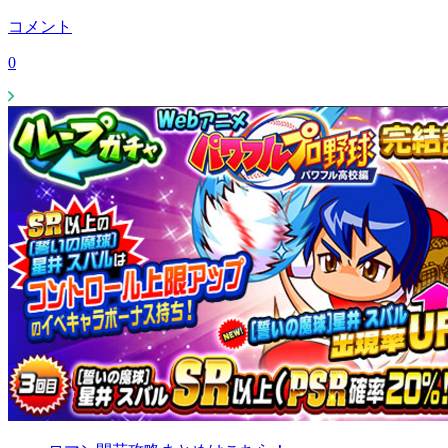
コメント
0