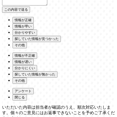
情報が正確
情報が早い
分かりやすい
探していた情報が見つかった
その他
情報が不正確
情報が遅い
分かりにくい
探していた情報が無かった
その他
アンケート
閉じる
いただいた内容は担当者が確認のうえ、順次対応いたしま
す。個々のご意見にはお返事できないことを予めご了承くだ