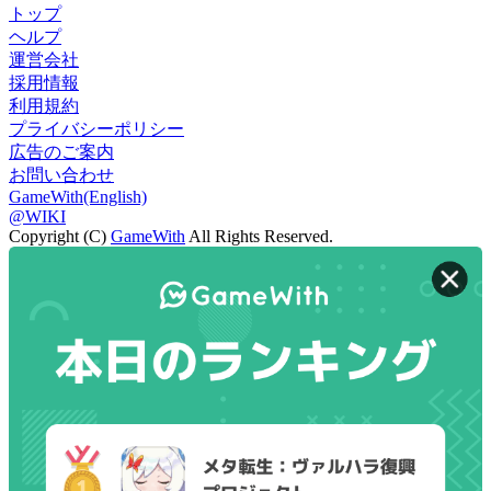
トップ
ヘルプ
運営会社
採用情報
利用規約
プライバシーポリシー
広告のご案内
お問い合わせ
GameWith(English)
@WIKI
Copyright (C)
GameWith
All Rights Reserved.