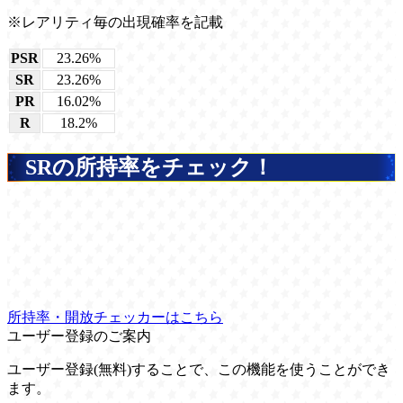
※レアリティ毎の出現確率を記載
PSR
23.26%
SR
23.26%
PR
16.02%
R
18.2%
SRの所持率をチェック！
所持率・開放チェッカーはこちら
ユーザー登録のご案内
ユーザー登録(無料)することで、この機能を使うことができ
ます。