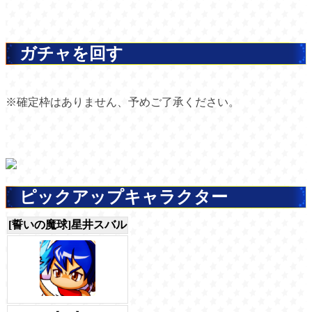
ガチャを回す
※確定枠はありません、予めご了承ください。
ピックアップキャラクター
[誓いの魔球]星井スバル