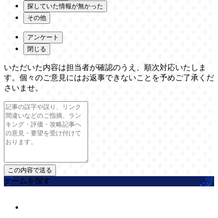
探していた情報が無かった
その他
アンケート
閉じる
いただいた内容は担当者が確認のうえ、順次対応いたしま
す。個々のご意見にはお返事できないことを予めご了承くだ
さいませ。
ゲームを探す