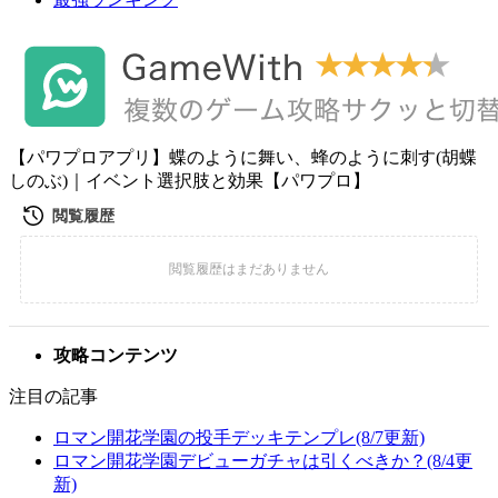
【パワプロアプリ】蝶のように舞い、蜂のように刺す(胡蝶
しのぶ)｜イベント選択肢と効果【パワプロ】
攻略コンテンツ
注目の記事
ロマン開花学園の投手デッキテンプレ(8/7更新)
ロマン開花学園デビューガチャは引くべきか？(8/4更
新)