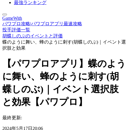
最強ランキング
GameWith
パワプロ攻略|パワプロアプリ最速攻略
投手評価一覧
胡蝶しのぶのイベントと評価
蝶のように舞い、蜂のように刺す(胡蝶しのぶ)｜イベント選
択肢と効果
【パワプロアプリ】蝶のよう
に舞い、蜂のように刺す(胡
蝶しのぶ)｜イベント選択肢
と効果【パワプロ】
最終更新:
2024年5月17日20:06