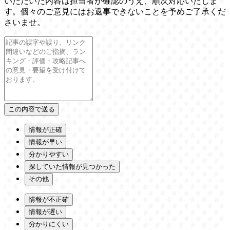
いただいた内容は担当者が確認のうえ、順次対応いたしま
す。個々のご意見にはお返事できないことを予めご了承くだ
さいませ。
情報が正確
情報が早い
分かりやすい
探していた情報が見つかった
その他
情報が不正確
情報が遅い
分かりにくい