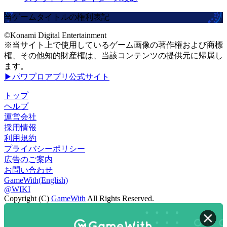
当ゲームタイトルの権利表記
©Konami Digital Entertainment
※当サイト上で使用しているゲーム画像の著作権および商標
権、その他知的財産権は、当該コンテンツの提供元に帰属し
ます。
▶パワプロアプリ公式サイト
トップ
ヘルプ
運営会社
採用情報
利用規約
プライバシーポリシー
広告のご案内
お問い合わせ
GameWith(English)
@WIKI
Copyright (C)
GameWith
All Rights Reserved.