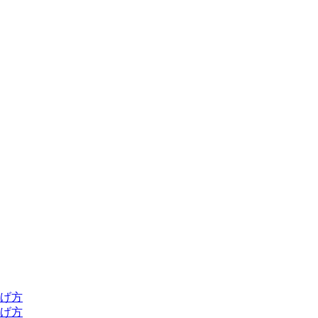
げ方
げ方