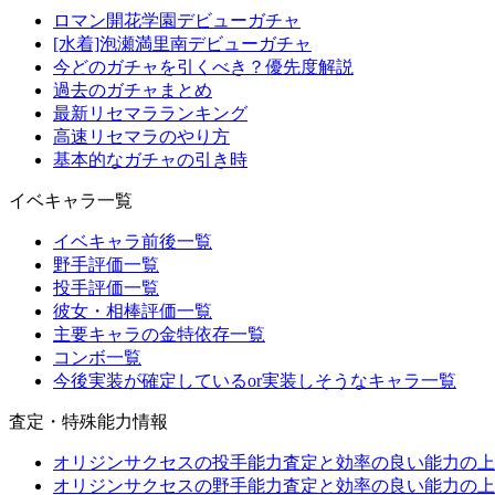
ロマン開花学園デビューガチャ
[水着]泡瀬満里南デビューガチャ
今どのガチャを引くべき？優先度解説
過去のガチャまとめ
最新リセマラランキング
高速リセマラのやり方
基本的なガチャの引き時
イベキャラ一覧
イベキャラ前後一覧
野手評価一覧
投手評価一覧
彼女・相棒評価一覧
主要キャラの金特依存一覧
コンボ一覧
今後実装が確定しているor実装しそうなキャラ一覧
査定・特殊能力情報
オリジンサクセスの投手能力査定と効率の良い能力の上
オリジンサクセスの野手能力査定と効率の良い能力の上