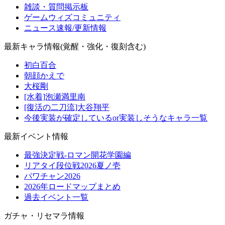
雑談・質問掲示板
ゲームウィズコミュニティ
ニュース速報/更新情報
最新キャラ情報(覚醒・強化・復刻含む)
初白百合
朝顔かえで
大桜剛
[水着]泡瀬満里南
[復活の二刀流]大谷翔平
今後実装が確定しているor実装しそうなキャラ一覧
最新イベント情報
最強決定戦-ロマン開花学園編
リアタイ段位戦2026夏ノ壱
パワチャン2026
2026年ロードマップまとめ
過去イベント一覧
ガチャ・リセマラ情報