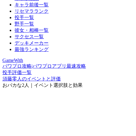
キャラ前後一覧
リセマラランク
投手一覧
野手一覧
彼女・相棒一覧
サクセス一覧
デッキメーカー
最強ランキング
GameWith
パワプロ攻略|パワプロアプリ最速攻略
投手評価一覧
須藤零人のイベントと評価
おバカな2人｜イベント選択肢と効果