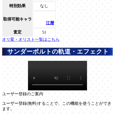
特別効果
なし
取得可能キャラ
江暦
査定
51
オリ変・オリスト一覧はこちら
サンダーボルトの軌道・エフェクト
ユーザー登録のご案内
ユーザー登録(無料)することで、この機能を使うことができ
ます。