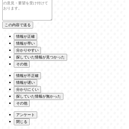
情報が正確
情報が早い
分かりやすい
探していた情報が見つかった
その他
情報が不正確
情報が遅い
分かりにくい
探していた情報が無かった
その他
アンケート
閉じる