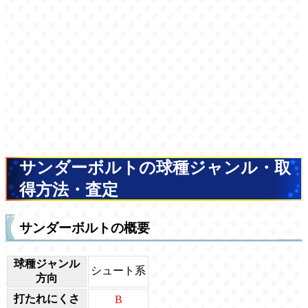
サンダーボルトの球種ジャンル・取
得方法・査定
サンダーボルトの概要
球種ジャンル
シュート系
方向
打たれにくさ
B