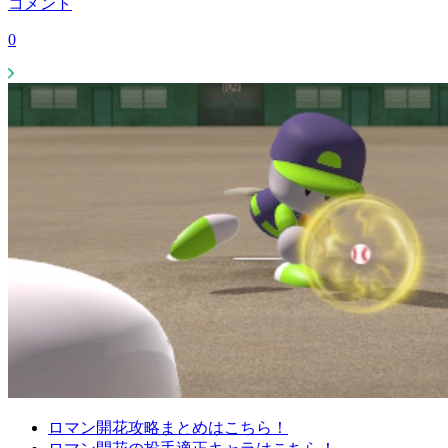
コメント
0
ロマン開花攻略まとめはこちら！