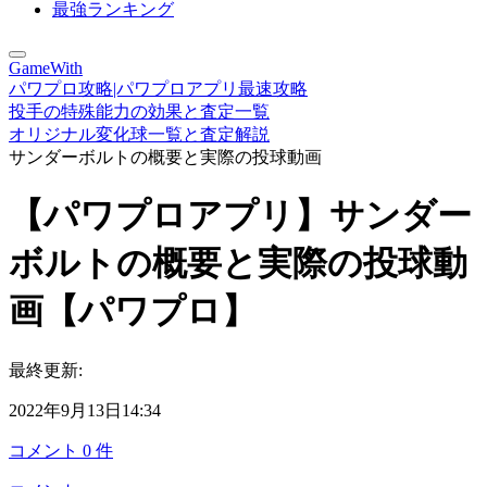
最強ランキング
GameWith
パワプロ攻略|パワプロアプリ最速攻略
投手の特殊能力の効果と査定一覧
オリジナル変化球一覧と査定解説
サンダーボルトの概要と実際の投球動画
【パワプロアプリ】サンダー
ボルトの概要と実際の投球動
画【パワプロ】
最終更新:
2022年9月13日14:34
コメント
0
件