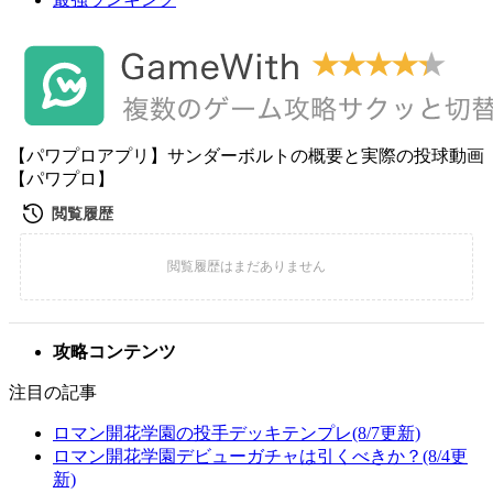
【パワプロアプリ】サンダーボルトの概要と実際の投球動画
【パワプロ】
攻略コンテンツ
注目の記事
ロマン開花学園の投手デッキテンプレ(8/7更新)
ロマン開花学園デビューガチャは引くべきか？(8/4更
新)