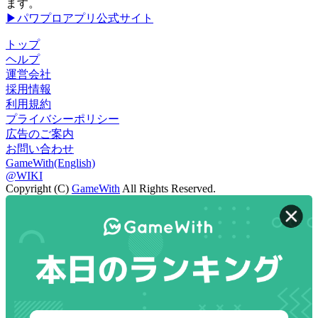
ます。
▶パワプロアプリ公式サイト
トップ
ヘルプ
運営会社
採用情報
利用規約
プライバシーポリシー
広告のご案内
お問い合わせ
GameWith(English)
@WIKI
Copyright (C)
GameWith
All Rights Reserved.