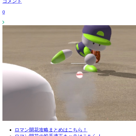
コメント
0
ロマン開花攻略まとめはこちら！