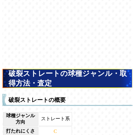
破裂ストレートの球種ジャンル・取
得方法・査定
破裂ストレートの概要
球種ジャンル
ストレート系
方向
打たれにくさ
C