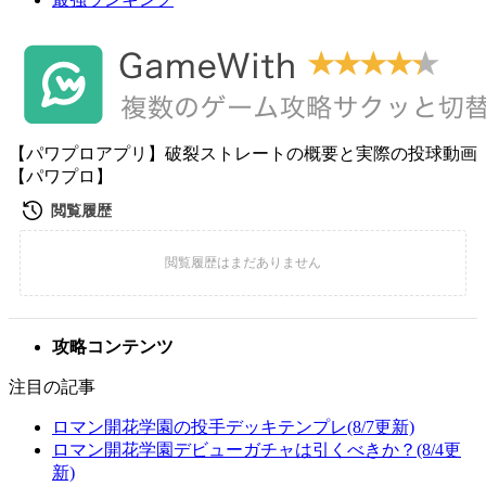
【パワプロアプリ】破裂ストレートの概要と実際の投球動画
【パワプロ】
攻略コンテンツ
注目の記事
ロマン開花学園の投手デッキテンプレ(8/7更新)
ロマン開花学園デビューガチャは引くべきか？(8/4更
新)