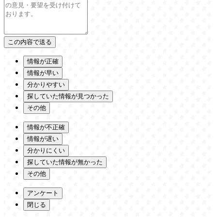
情報が正確
情報が早い
分かりやすい
探していた情報が見つかった
その他
情報が不正確
情報が遅い
分かりにくい
探していた情報が無かった
その他
アンケート
閉じる