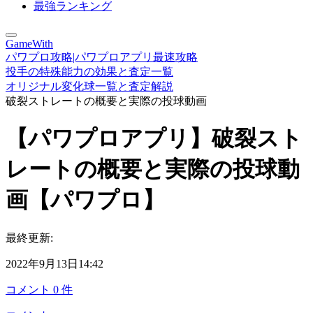
最強ランキング
GameWith
パワプロ攻略|パワプロアプリ最速攻略
投手の特殊能力の効果と査定一覧
オリジナル変化球一覧と査定解説
破裂ストレートの概要と実際の投球動画
【パワプロアプリ】破裂スト
レートの概要と実際の投球動
画【パワプロ】
最終更新:
2022年9月13日14:42
コメント
0
件