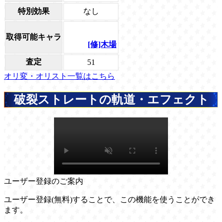
特別効果
なし
取得可能キャラ
[修]木場
査定
51
オリ変・オリスト一覧はこちら
破裂ストレートの軌道・エフェクト
ユーザー登録のご案内
ユーザー登録(無料)することで、この機能を使うことができ
ます。