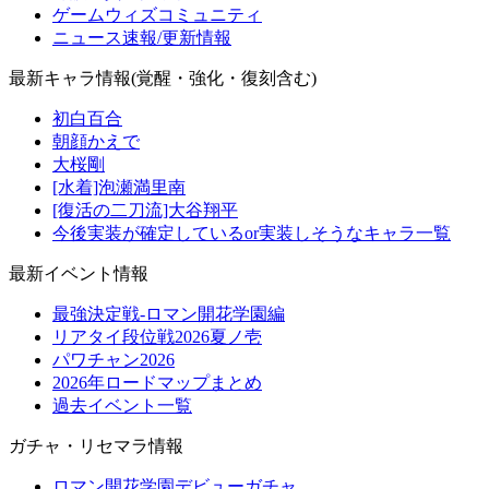
ゲームウィズコミュニティ
ニュース速報/更新情報
最新キャラ情報(覚醒・強化・復刻含む)
初白百合
朝顔かえで
大桜剛
[水着]泡瀬満里南
[復活の二刀流]大谷翔平
今後実装が確定しているor実装しそうなキャラ一覧
最新イベント情報
最強決定戦-ロマン開花学園編
リアタイ段位戦2026夏ノ壱
パワチャン2026
2026年ロードマップまとめ
過去イベント一覧
ガチャ・リセマラ情報
ロマン開花学園デビューガチャ