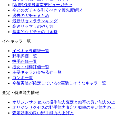
[水着]泡瀬満里南デビューガチャ
今どのガチャを引くべき？優先度解説
過去のガチャまとめ
最新リセマラランキング
高速リセマラのやり方
基本的なガチャの引き時
イベキャラ一覧
イベキャラ前後一覧
野手評価一覧
投手評価一覧
彼女・相棒評価一覧
主要キャラの金特依存一覧
コンボ一覧
今後実装が確定しているor実装しそうなキャラ一覧
査定・特殊能力情報
オリジンサクセスの投手能力査定と効率の良い能力の上
オリジンサクセスの野手能力査定と効率の良い能力の上
査定効率の良い野手能力の上げ方