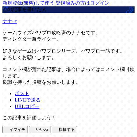
新規登録(無料)して使う
登録済みの方はログイン
この記事を書いた人
ナナセ
ゲームウィズパワプロ攻略班のナナセです。
ディレクター兼ライター。
好きなゲームはパワプロシリーズ、パワプロ一筋です。
よろしくお願いします。
コメント欄が荒れた記事は、場合によってはコメント欄封鎖
します。
良識を持った投稿をお願いします。
ポスト
LINEで送る
URLコピー
この記事を評価しよう！
イマイチ
いいね
指摘する