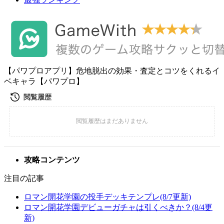
【パワプロアプリ】危地脱出の効果・査定とコツをくれるイ
ベキャラ【パワプロ】
攻略コンテンツ
注目の記事
ロマン開花学園の投手デッキテンプレ(8/7更新)
ロマン開花学園デビューガチャは引くべきか？(8/4更
新)