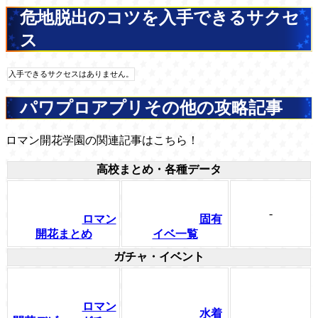
危地脱出のコツを入手できるサクセ
ス
入手できるサクセスはありません。
パワプロアプリその他の攻略記事
ロマン開花学園の関連記事はこちら！
高校まとめ・各種データ
-
ロマン
固有
開花まとめ
イベ一覧
ガチャ・イベント
ロマン
水着