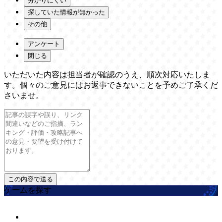
分かりにくい
探していた情報が無かった
その他
アンケート
閉じる
いただいた内容は担当者が確認のうえ、順次対応いたしま
す。個々のご意見にはお返事できないことを予めご了承くだ
さいませ。
ゲームを探す