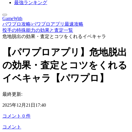
最強ランキング
GameWith
パワプロ攻略|パワプロアプリ最速攻略
投手の特殊能力の効果と査定一覧
危地脱出の効果・査定とコツをくれるイベキャラ
【パワプロアプリ】危地脱出
の効果・査定とコツをくれる
イベキャラ【パワプロ】
最終更新:
2025年12月21日17:40
コメント
0
件
コメント