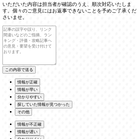
いただいた内容は担当者が確認のうえ、順次対応いたしま
す。個々のご意見にはお返事できないことを予めご了承くだ
さいませ。
情報が正確
情報が早い
分かりやすい
探していた情報が見つかった
その他
情報が不正確
情報が遅い