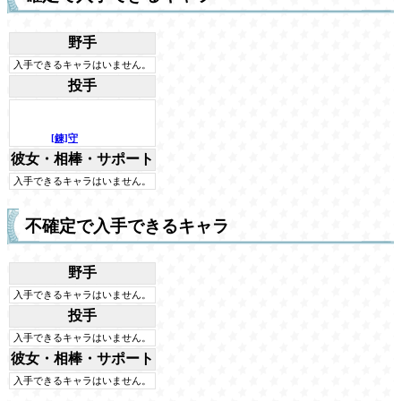
野手
入手できるキャラはいません。
投手
[錬]守
彼女・相棒・サポート
入手できるキャラはいません。
不確定で入手できるキャラ
野手
入手できるキャラはいません。
投手
入手できるキャラはいません。
彼女・相棒・サポート
入手できるキャラはいません。