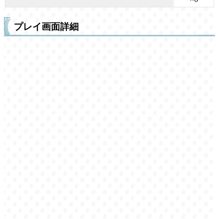
プレイ画面詳細