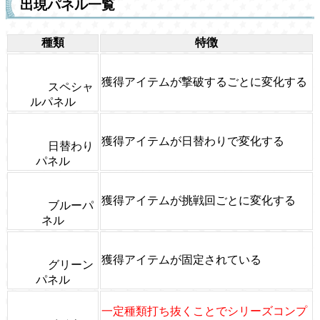
出現パネル一覧
種類
特徴
獲得アイテムが撃破するごとに変化する
スペシャ
ルパネル
獲得アイテムが日替わりで変化する
日替わり
パネル
獲得アイテムが挑戦回ごとに変化する
ブルーパ
ネル
獲得アイテムが固定されている
グリーン
パネル
一定種類打ち抜くことでシリーズコンプ