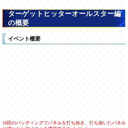
ターゲットヒッターオールスター編
の概要
イベント概要
10回のバッティングでパネルを打ち抜き、打ち抜いたパネル