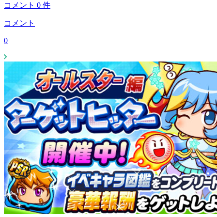
コメント
0
件
コメント
0