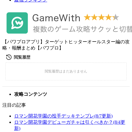
【パワプロアプリ】ターゲットヒッターオールスター編の攻
略・報酬まとめ【パワプロ】
攻略コンテンツ
注目の記事
ロマン開花学園の投手デッキテンプレ(8/7更新)
ロマン開花学園デビューガチャは引くべきか？(8/4更
新)