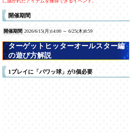
に描かれたアイテムを獲得できるイベント。
開催期間
開催期間
2026/6/15(月)14:00 ～ 6/25(木)8:59
ターゲットヒッターオールスター編
の遊び方解説
1プレイに「パワッ球」が3個必要