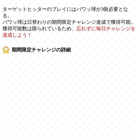
ターゲットヒッターのプレイにはパワッ球が3個必要とな
る。
パワッ球は日替わりの期間限定チャレンジ達成で獲得可能。
獲得可能数は限られているため、
忘れずに毎日チャレンジを
達成しよう！
期間限定チャレンジの詳細