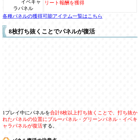
イベキャ
リート報酬を獲得
ラパネル
各種パネルの獲得可能アイテム一覧はこちら
8枚打ち抜くことでパネルが復活
1プレイ中にパネルを
合計8枚以上打ち抜くことで、打ち抜か
れたパネルの位置にブルーパネル・グリーンパネル・イベキ
ャラパネルが復活
する。