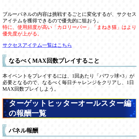
ブルーパネルの内容は挑戦するごとに変化するが、サクセス
アイテムを獲得できるので優先的に狙おう。
特に、使用頻度が高い「カロリーバー」「まねき猫」はより
優先度が上がる。
サクセスアイテム一覧はこちら
なるべくMAX回数プレイすること
本イベントをプレイするには、1回あたり「パワッ球×3」が
必要となるので、なるべく毎日チャレンジをクリアし、1日
MAX回数プレイしよう。
ターゲットヒッターオールスター編
の報酬一覧
パネル報酬