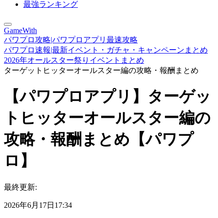
最強ランキング
GameWith
パワプロ攻略|パワプロアプリ最速攻略
パワプロ速報|最新イベント・ガチャ・キャンペーンまとめ
2026年オールスター祭りイベントまとめ
ターゲットヒッターオールスター編の攻略・報酬まとめ
【パワプロアプリ】ターゲッ
トヒッターオールスター編の
攻略・報酬まとめ【パワプ
ロ】
最終更新:
2026年6月17日17:34